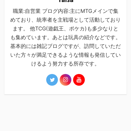
職業:自営業 ブログ内容:主にMTGメインで集
めており、統率者を主戦場として活動しており
ます。 他TCG(遊戯王、ポケカ)も多少なりと
も集めています。あとは玩具の紹介などです。
基本的には雑記ブログですが、訪問していただ
いた方々が満足できるような情報も発信してい
けるよう努力する所存です。