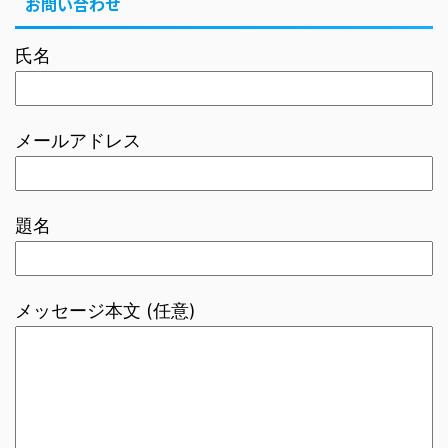
お問い合わせ
氏名
メールアドレス
題名
メッセージ本文 (任意)