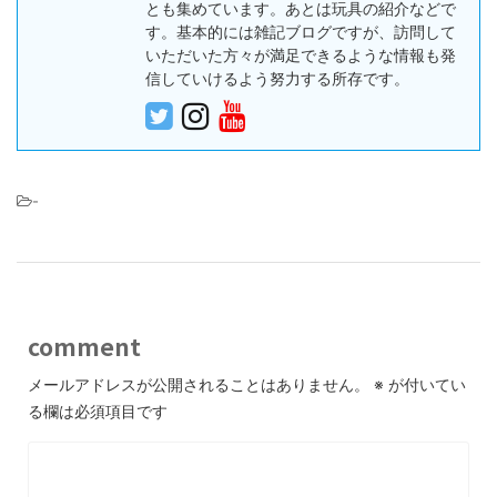
とも集めています。あとは玩具の紹介などで
す。基本的には雑記ブログですが、訪問して
いただいた方々が満足できるような情報も発
信していけるよう努力する所存です。
-
comment
メールアドレスが公開されることはありません。
※
が付いてい
る欄は必須項目です