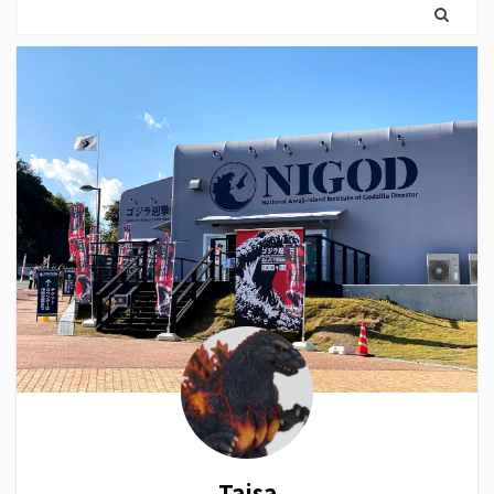
Taisa