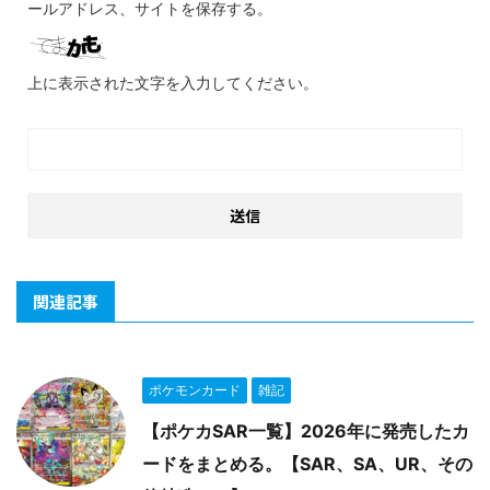
ールアドレス、サイトを保存する。
上に表示された文字を入力してください。
関連記事
ポケモンカード
雑記
【ポケカSAR一覧】2026年に発売したカ
ードをまとめる。【SAR、SA、UR、その