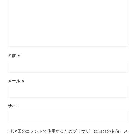
名前
※
メール
※
サイト
次回のコメントで使用するためブラウザーに自分の名前、メ