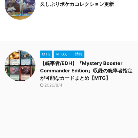
久しぶりポケカコレクション更新
MTG
MTGカード情報
【統率者/EDH】『Mystery Booster
Commander Edition』収録の統率者指定
が可能なカードまとめ【MTG】
2026/8/4