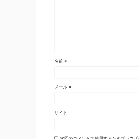
名前
※
メール
※
サイト
次回のコメントで使用するためブラウザ