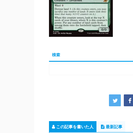
検索
この記事を書いた人
最新記事