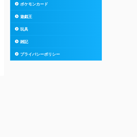
ポケモンカード
遊戯王
玩具
雑記
プライバシーポリシー