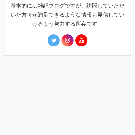
基本的には雑記ブログですが、訪問していただ
いた方々が満足できるような情報も発信してい
けるよう努力する所存です。