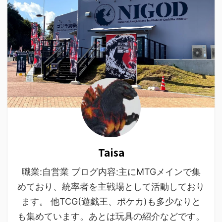
Taisa
職業:自営業 ブログ内容:主にMTGメインで集
めており、統率者を主戦場として活動しており
ます。 他TCG(遊戯王、ポケカ)も多少なりと
も集めています。あとは玩具の紹介などです。