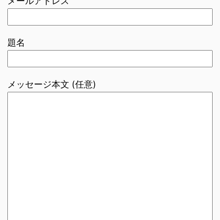
メールアドレス
題名
メッセージ本文 (任意)