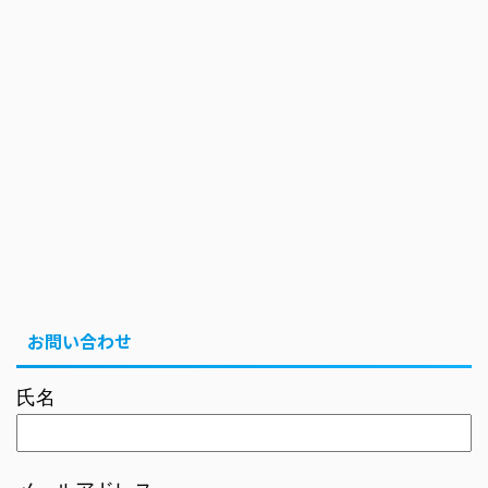
お問い合わせ
氏名