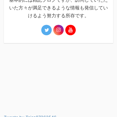
いた方々が満足できるような情報も発信してい
けるよう努力する所存です。