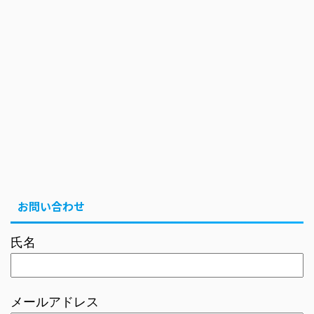
お問い合わせ
氏名
メールアドレス