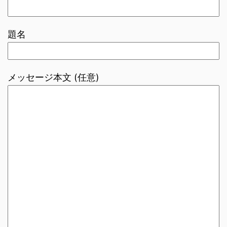
題名
メッセージ本文 (任意)