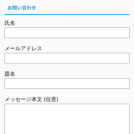
お問い合わせ
氏名
メールアドレス
題名
メッセージ本文 (任意)