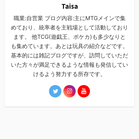
Taisa
職業:自営業 ブログ内容:主にMTGメインで集
めており、統率者を主戦場として活動しており
ます。 他TCG(遊戯王、ポケカ)も多少なりと
も集めています。あとは玩具の紹介などです。
基本的には雑記ブログですが、訪問していただ
いた方々が満足できるような情報も発信してい
けるよう努力する所存です。