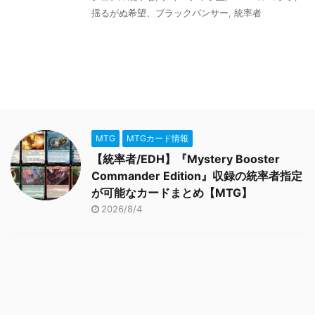
揺るがぬ希望、ブラックパンサー
,
統率者
MTG
MTGカード情報
【統率者/EDH】『Mystery Booster
Commander Edition』収録の統率者指定
が可能なカードまとめ【MTG】
2026/8/4