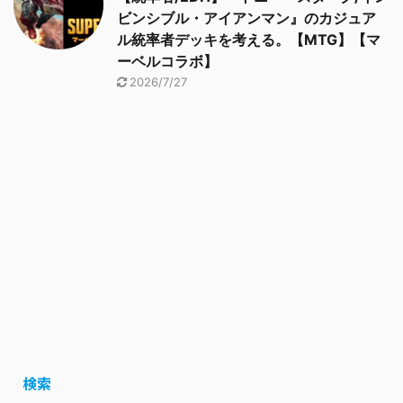
ビンシブル・アイアンマン』のカジュア
ル統率者デッキを考える。【MTG】【マ
ーベルコラボ】
2026/7/27
検索