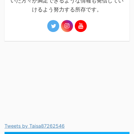
いた方々が満足できるような情報も発信してい
けるよう努力する所存です。
Tweets by Taisa87262546