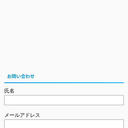
お問い合わせ
氏名
メールアドレス