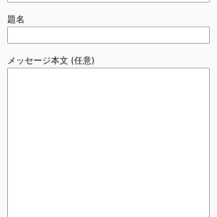
題名
メッセージ本文 (任意)