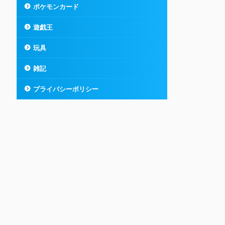
ポケモンカード
遊戯王
玩具
雑記
プライバシーポリシー