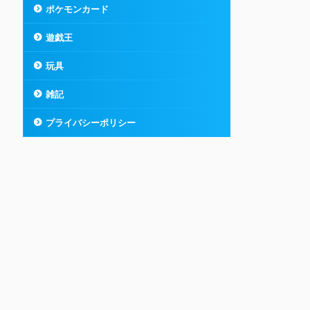
ポケモンカード
遊戯王
玩具
雑記
プライバシーポリシー