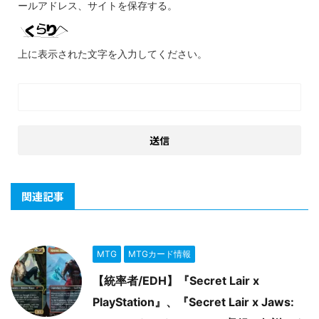
ールアドレス、サイトを保存する。
上に表示された文字を入力してください。
関連記事
MTG
MTGカード情報
【統率者/EDH】『Secret Lair x
PlayStation』、『Secret Lair x Jaws: