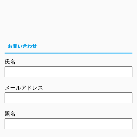
お問い合わせ
氏名
メールアドレス
題名