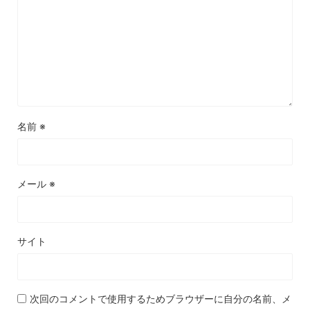
名前
※
メール
※
サイト
次回のコメントで使用するためブラウザーに自分の名前、メ