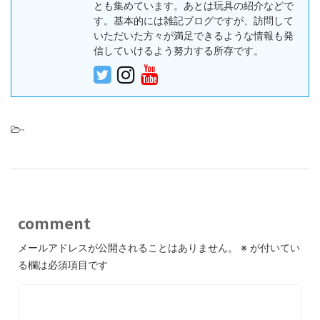
とも集めています。あとは玩具の紹介などで
す。基本的には雑記ブログですが、訪問して
いただいた方々が満足できるような情報も発
信していけるよう努力する所存です。
-
comment
メールアドレスが公開されることはありません。
※
が付いてい
る欄は必須項目です