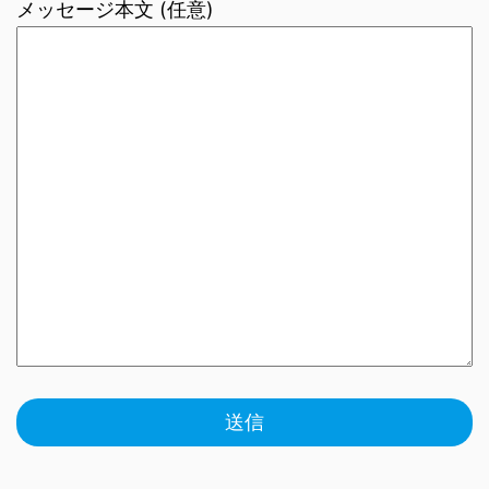
メッセージ本文 (任意)