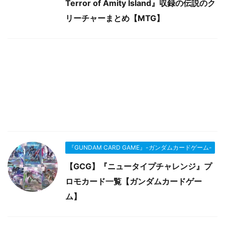
Terror of Amity Island』収録の伝説のク
リーチャーまとめ【MTG】
『GUNDAM CARD GAME』-ガンダムカードゲーム-
【GCG】『ニュータイプチャレンジ』プ
ロモカード一覧【ガンダムカードゲー
ム】