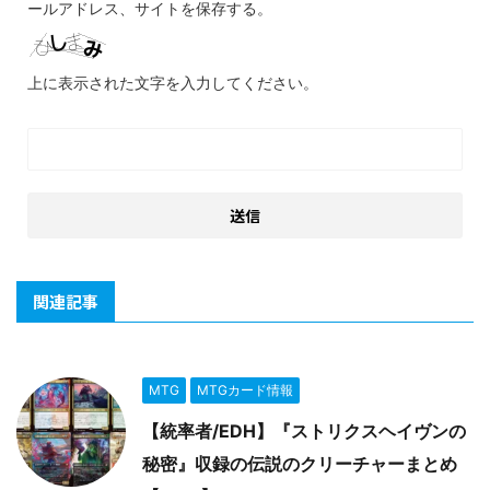
ールアドレス、サイトを保存する。
上に表示された文字を入力してください。
関連記事
MTG
MTGカード情報
【統率者/EDH】『ストリクスヘイヴンの
秘密』収録の伝説のクリーチャーまとめ