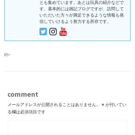
とも集めています。あとは玩具の紹介などで
す。基本的には雑記ブログですが、訪問して
いただいた方々が満足できるような情報も発
信していけるよう努力する所存です。
-
comment
メールアドレスが公開されることはありません。
※
が付いてい
る欄は必須項目です