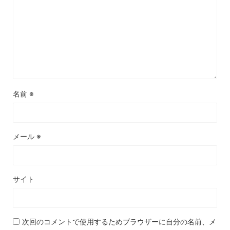
名前
※
メール
※
サイト
次回のコメントで使用するためブラウザーに自分の名前、メ