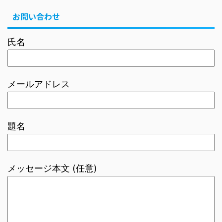
お問い合わせ
氏名
メールアドレス
題名
メッセージ本文 (任意)