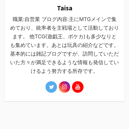
Taisa
職業:自営業 ブログ内容:主にMTGメインで集
めており、統率者を主戦場として活動しており
ます。 他TCG(遊戯王、ポケカ)も多少なりと
も集めています。あとは玩具の紹介などです。
基本的には雑記ブログですが、訪問していただ
いた方々が満足できるような情報も発信してい
けるよう努力する所存です。