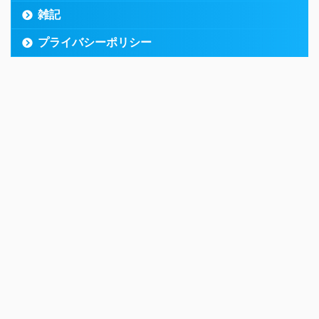
雑記
プライバシーポリシー