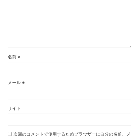
名前
※
メール
※
サイト
次回のコメントで使用するためブラウザーに自分の名前、メ