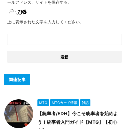
ールアドレス、サイトを保存する。
上に表示された文字を入力してください。
関連記事
MTG
MTGカード情報
雑記
【統率者/EDH】今こそ統率者を始めよ
う！統率者入門ガイド【MTG】【初心