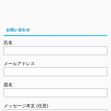
お問い合わせ
氏名
メールアドレス
題名
メッセージ本文 (任意)