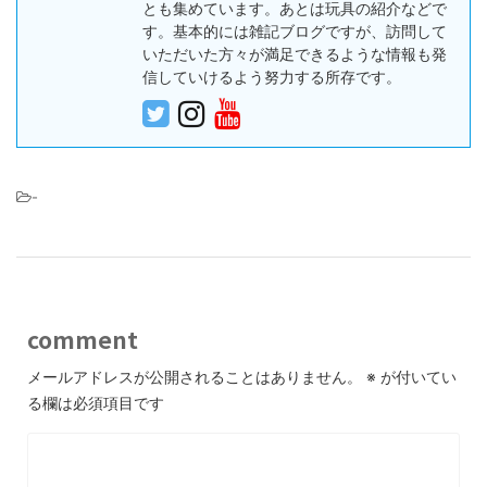
とも集めています。あとは玩具の紹介などで
す。基本的には雑記ブログですが、訪問して
いただいた方々が満足できるような情報も発
信していけるよう努力する所存です。
-
comment
メールアドレスが公開されることはありません。
※
が付いてい
る欄は必須項目です