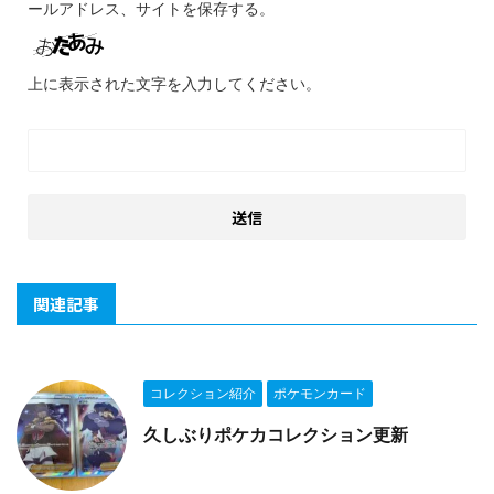
ールアドレス、サイトを保存する。
上に表示された文字を入力してください。
関連記事
コレクション紹介
ポケモンカード
久しぶりポケカコレクション更新