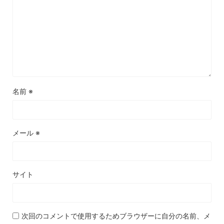
名前
※
メール
※
サイト
次回のコメントで使用するためブラウザーに自分の名前、メ