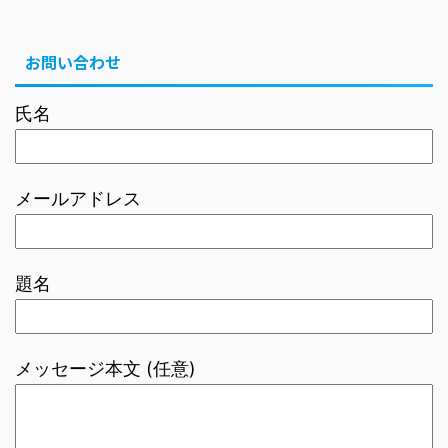
お問い合わせ
氏名
メールアドレス
題名
メッセージ本文 (任意)