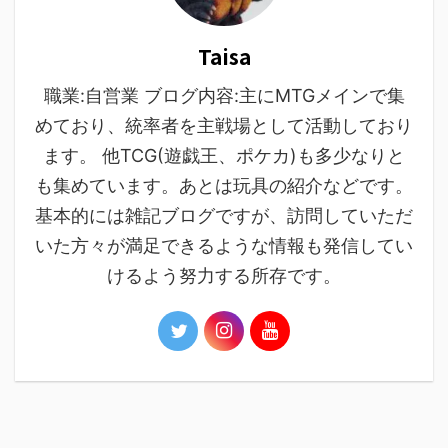
Taisa
職業:自営業 ブログ内容:主にMTGメインで集
めており、統率者を主戦場として活動しており
ます。 他TCG(遊戯王、ポケカ)も多少なりと
も集めています。あとは玩具の紹介などです。
基本的には雑記ブログですが、訪問していただ
いた方々が満足できるような情報も発信してい
けるよう努力する所存です。