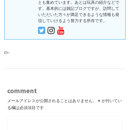
とも集めています。あとは玩具の紹介などで
す。基本的には雑記ブログですが、訪問して
いただいた方々が満足できるような情報も発
信していけるよう努力する所存です。
-
comment
メールアドレスが公開されることはありません。
※
が付いてい
る欄は必須項目です