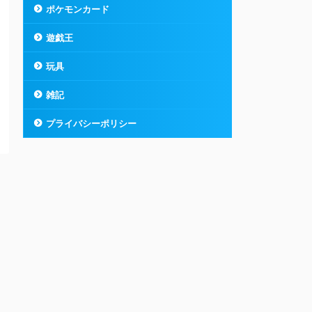
ポケモンカード
遊戯王
玩具
雑記
プライバシーポリシー