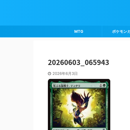
MTG
ポケモン
20260603_065943
2026年6月3日