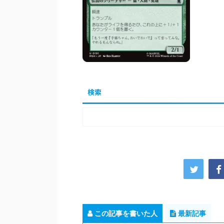
検索
この記事を書いた人
最新記事