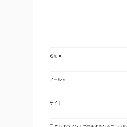
名前
※
メール
※
サイト
次回のコメントで使用するためブラウザ