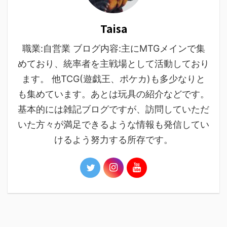
Taisa
職業:自営業 ブログ内容:主にMTGメインで集
めており、統率者を主戦場として活動しており
ます。 他TCG(遊戯王、ポケカ)も多少なりと
も集めています。あとは玩具の紹介などです。
基本的には雑記ブログですが、訪問していただ
いた方々が満足できるような情報も発信してい
けるよう努力する所存です。