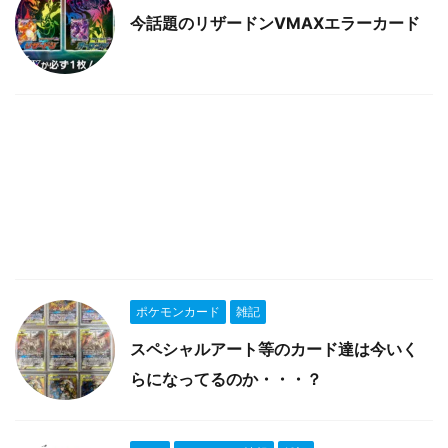
今話題のリザードンVMAXエラーカード
ポケモンカード
雑記
スペシャルアート等のカード達は今いく
らになってるのか・・・？