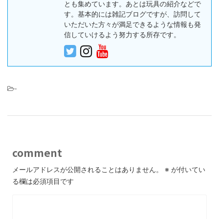
とも集めています。あとは玩具の紹介などで
す。基本的には雑記ブログですが、訪問して
いただいた方々が満足できるような情報も発
信していけるよう努力する所存です。
-
comment
メールアドレスが公開されることはありません。
※
が付いてい
る欄は必須項目です