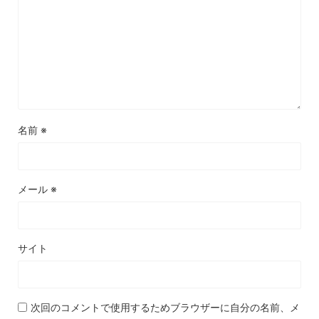
名前
※
メール
※
サイト
次回のコメントで使用するためブラウザーに自分の名前、メ