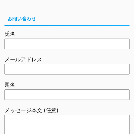
お問い合わせ
氏名
メールアドレス
題名
メッセージ本文 (任意)