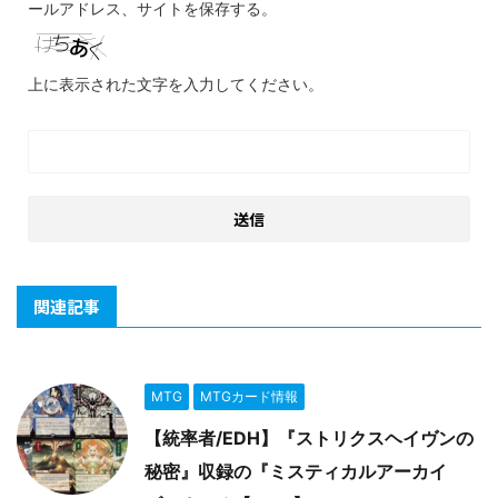
ールアドレス、サイトを保存する。
上に表示された文字を入力してください。
関連記事
MTG
MTGカード情報
【統率者/EDH】『ストリクスヘイヴンの
秘密』収録の『ミスティカルアーカイ