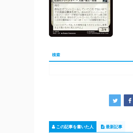
検索
この記事を書いた人
最新記事