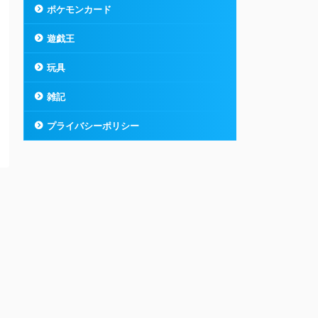
ポケモンカード
遊戯王
玩具
雑記
プライバシーポリシー