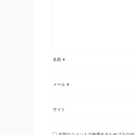
名前
※
メール
※
サイト
次回のコメントで使用するためブラウザ