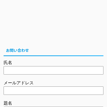
お問い合わせ
氏名
メールアドレス
題名