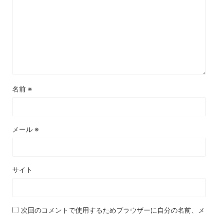
名前
※
メール
※
サイト
次回のコメントで使用するためブラウザーに自分の名前、メ