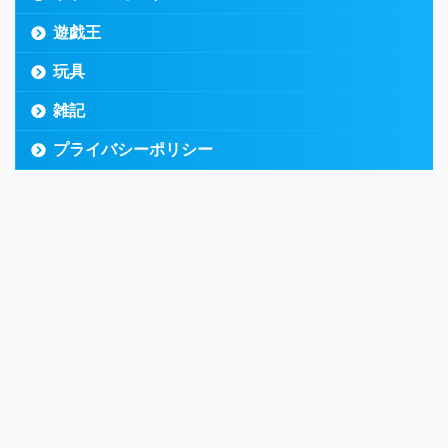
遊戯王
玩具
雑記
プライバシーポリシー