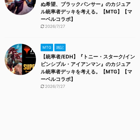
ぬ希望、ブラックパンサー』のカジュア
ル統率者デッキを考える。【MTG】【マ
ーベルコラボ】
2026/7/27
MTG
雑記
【統率者/EDH】『トニー・スターク/イン
ビンシブル・アイアンマン』のカジュア
ル統率者デッキを考える。【MTG】【マ
ーベルコラボ】
2026/7/27