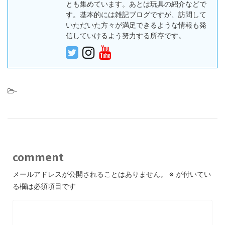
とも集めています。あとは玩具の紹介などで
す。基本的には雑記ブログですが、訪問して
いただいた方々が満足できるような情報も発
信していけるよう努力する所存です。
-
comment
メールアドレスが公開されることはありません。
※
が付いてい
る欄は必須項目です