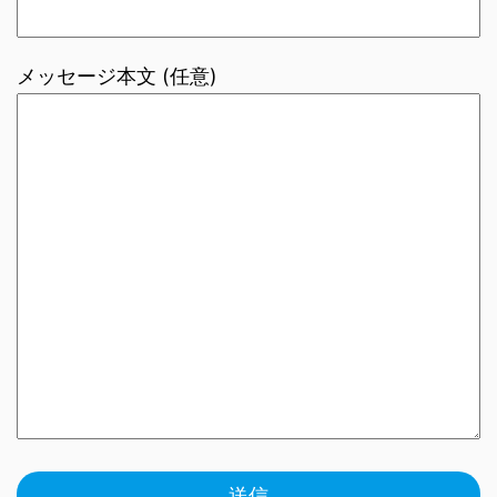
メッセージ本文 (任意)