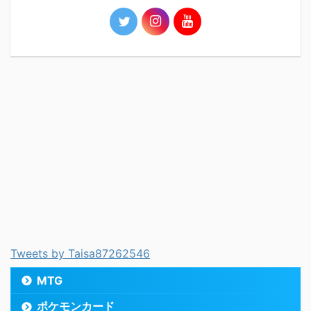
Tweets by Taisa87262546
MTG
ポケモンカード