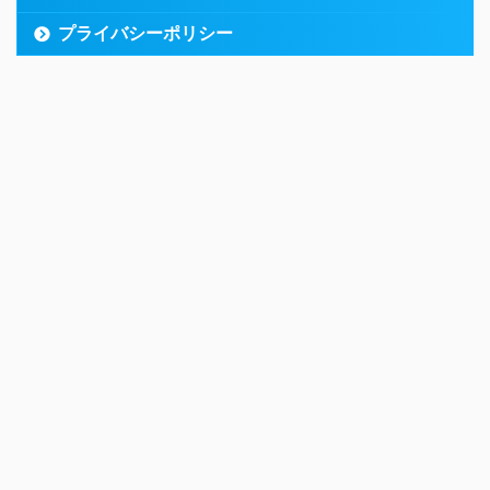
プライバシーポリシー