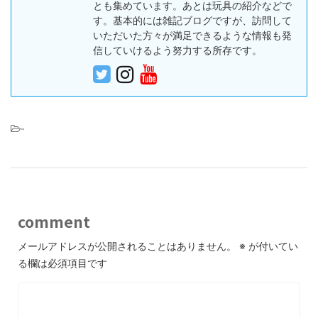
とも集めています。あとは玩具の紹介などで
す。基本的には雑記ブログですが、訪問して
いただいた方々が満足できるような情報も発
信していけるよう努力する所存です。
-
comment
メールアドレスが公開されることはありません。
※
が付いてい
る欄は必須項目です