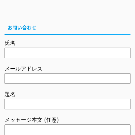
お問い合わせ
氏名
メールアドレス
題名
メッセージ本文 (任意)