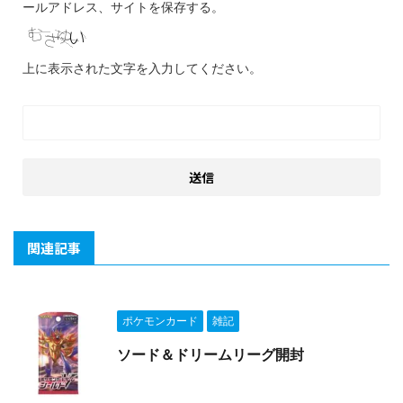
ールアドレス、サイトを保存する。
上に表示された文字を入力してください。
関連記事
ポケモンカード
雑記
ソード＆ドリームリーグ開封