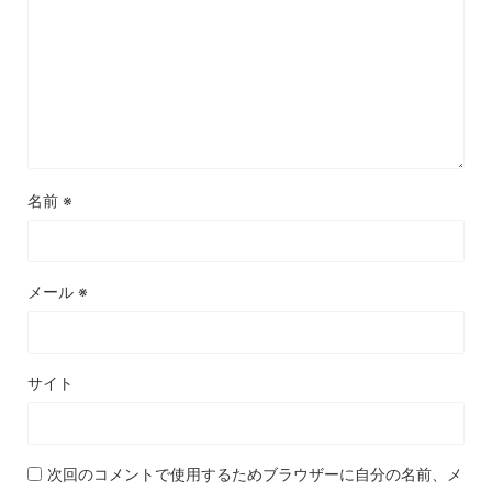
名前
※
メール
※
サイト
次回のコメントで使用するためブラウザーに自分の名前、メ