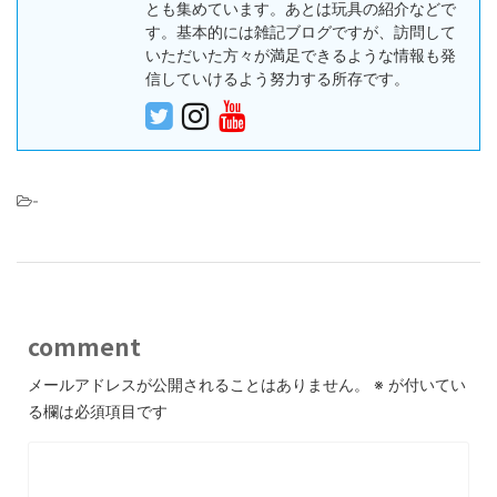
とも集めています。あとは玩具の紹介などで
す。基本的には雑記ブログですが、訪問して
いただいた方々が満足できるような情報も発
信していけるよう努力する所存です。
-
comment
メールアドレスが公開されることはありません。
※
が付いてい
る欄は必須項目です