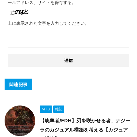
ールアドレス、サイトを保存する。
上に表示された文字を入力してください。
関連記事
MTG
雑記
【統率者/EDH】刃を咲かせる者、ナジー
ラのカジュアル構築を考える【カジュア