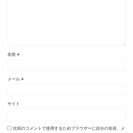
名前
※
メール
※
サイト
次回のコメントで使用するためブラウザーに自分の名前、メ