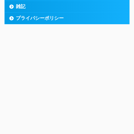
雑記
プライバシーポリシー