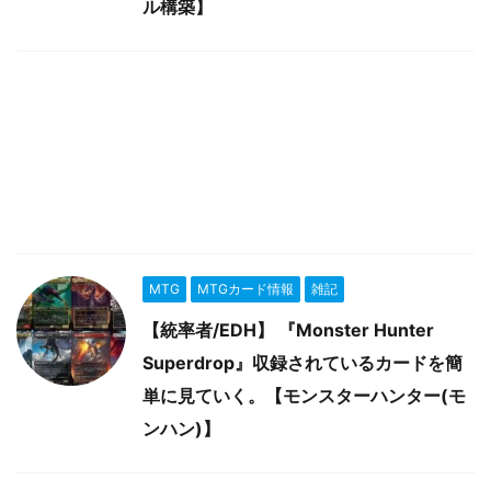
ル構築】
MTG
MTGカード情報
雑記
【統率者/EDH】 『Monster Hunter
Superdrop』収録されているカードを簡
単に見ていく。【モンスターハンター(モ
ンハン)】