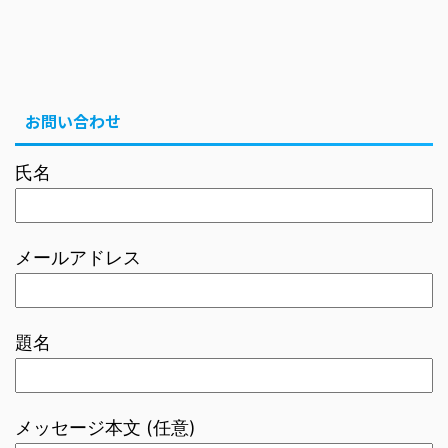
お問い合わせ
氏名
メールアドレス
題名
メッセージ本文 (任意)