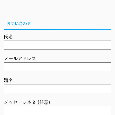
お問い合わせ
氏名
メールアドレス
題名
メッセージ本文 (任意)