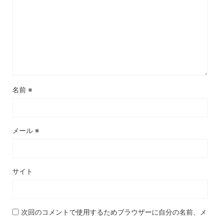
名前
※
メール
※
サイト
次回のコメントで使用するためブラウザーに自分の名前、メ