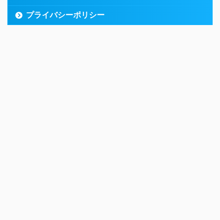
プライバシーポリシー