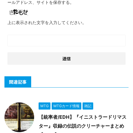
ールアドレス、サイトを保存する。
上に表示された文字を入力してください。
関連記事
MTG
MTGカード情報
雑記
【統率者/EDH】『イニストラードリマス
ター』収録の伝説のクリーチャーまとめ