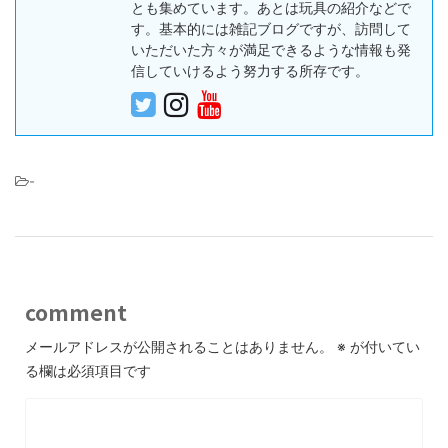
とも集めています。あとは玩具の紹介などで
す。基本的には雑記ブログですが、訪問して
いただいた方々が満足できるような情報も発
信していけるよう努力する所存です。
-
comment
メールアドレスが公開されることはありません。
※
が付いてい
る欄は必須項目です