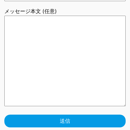
メッセージ本文 (任意)