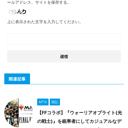
ールアドレス、サイトを保存する。
上に表示された文字を入力してください。
関連記事
MTG
雑記
【FFコラボ】『ウォーリアオブライト(光
の戦士)』を統率者にしてカジュアルなデ