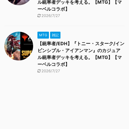
ル統率者デッキを考える。【MTG】【マ
ーベルコラボ】
2026/7/27
MTG
雑記
【統率者/EDH】『トニー・スターク/イン
ビンシブル・アイアンマン』のカジュア
ル統率者デッキを考える。【MTG】【マ
ーベルコラボ】
2026/7/27