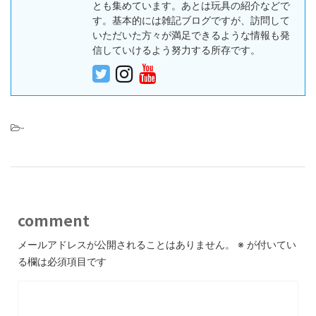
とも集めています。あとは玩具の紹介などで
す。基本的には雑記ブログですが、訪問して
いただいた方々が満足できるような情報も発
信していけるよう努力する所存です。
-
comment
メールアドレスが公開されることはありません。
※
が付いてい
る欄は必須項目です