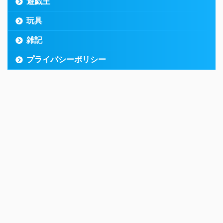
遊戯王
玩具
雑記
プライバシーポリシー