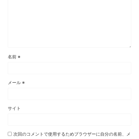
名前
※
メール
※
サイト
次回のコメントで使用するためブラウザーに自分の名前、メ