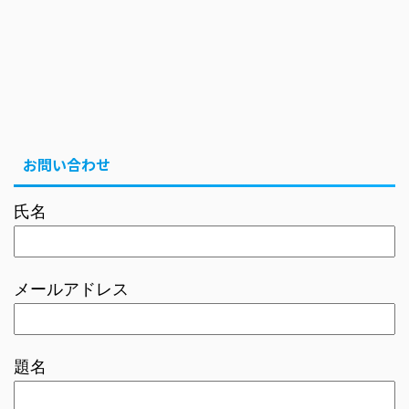
お問い合わせ
氏名
メールアドレス
題名