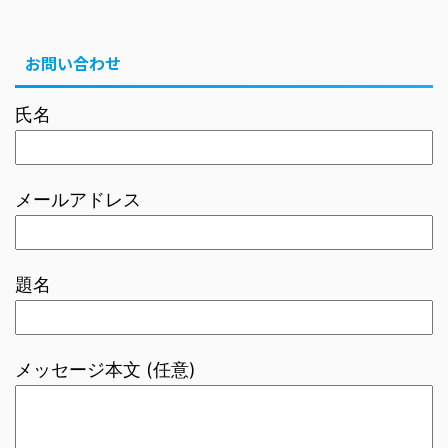
お問い合わせ
氏名
メールアドレス
題名
メッセージ本文 (任意)