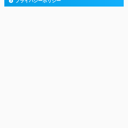
プライバシーポリシー