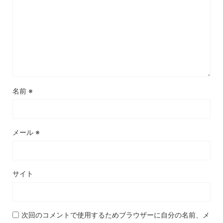
名前
※
メール
※
サイト
次回のコメントで使用するためブラウザーに自分の名前、メ