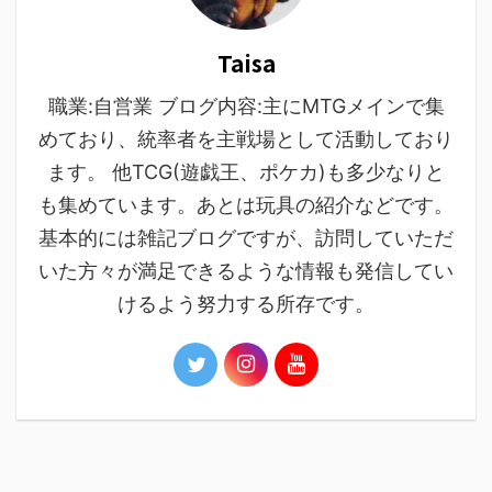
Taisa
職業:自営業 ブログ内容:主にMTGメインで集
めており、統率者を主戦場として活動しており
ます。 他TCG(遊戯王、ポケカ)も多少なりと
も集めています。あとは玩具の紹介などです。
基本的には雑記ブログですが、訪問していただ
いた方々が満足できるような情報も発信してい
けるよう努力する所存です。