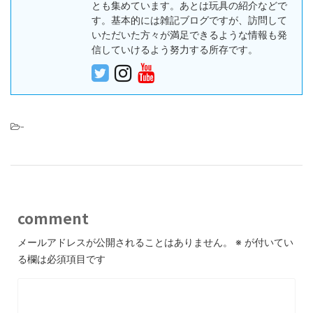
とも集めています。あとは玩具の紹介などで
す。基本的には雑記ブログですが、訪問して
いただいた方々が満足できるような情報も発
信していけるよう努力する所存です。
-
comment
メールアドレスが公開されることはありません。
※
が付いてい
る欄は必須項目です