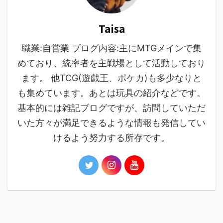
Taisa
職業:自営業 ブログ内容:主にMTGメインで集
めており、統率者を主戦場として活動しており
ます。 他TCG(遊戯王、ポケカ)も多少なりと
も集めています。あとは玩具の紹介などです。
基本的には雑記ブログですが、訪問していただ
いた方々が満足できるような情報も発信してい
けるよう努力する所存です。