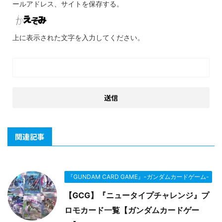
ールアドレス、サイトを保存する。
上に表示された文字を入力してください。
関連記事
『GUNDAM CARD GAME』-ガンダムカードゲーム-
【GCG】『ニュータイプチャレンジ』プ
ロモカード一覧【ガンダムカードゲー