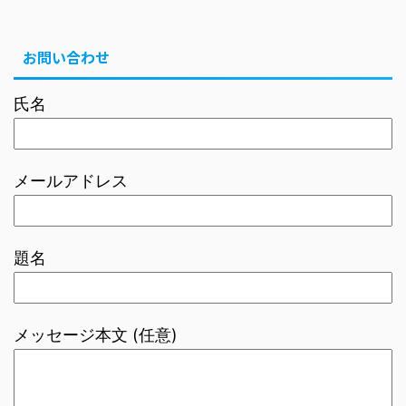
お問い合わせ
氏名
メールアドレス
題名
メッセージ本文 (任意)