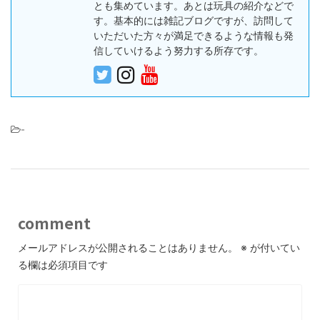
とも集めています。あとは玩具の紹介などで
す。基本的には雑記ブログですが、訪問して
いただいた方々が満足できるような情報も発
信していけるよう努力する所存です。
-
comment
メールアドレスが公開されることはありません。
※
が付いてい
る欄は必須項目です