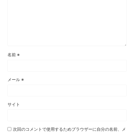
名前
※
メール
※
サイト
次回のコメントで使用するためブラウザーに自分の名前、メ