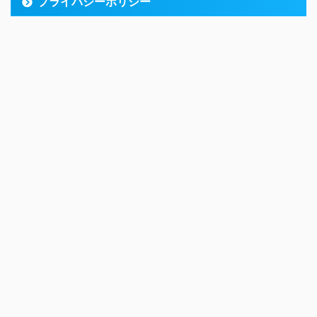
プライバシーポリシー