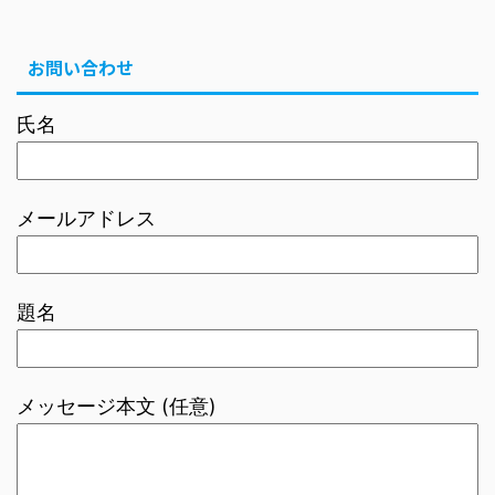
お問い合わせ
氏名
メールアドレス
題名
メッセージ本文 (任意)