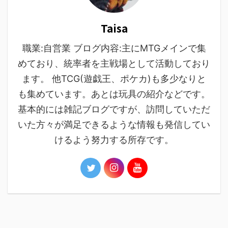
Taisa
職業:自営業 ブログ内容:主にMTGメインで集
めており、統率者を主戦場として活動しており
ます。 他TCG(遊戯王、ポケカ)も多少なりと
も集めています。あとは玩具の紹介などです。
基本的には雑記ブログですが、訪問していただ
いた方々が満足できるような情報も発信してい
けるよう努力する所存です。