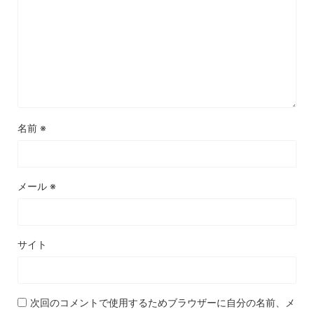
名前
※
メール
※
サイト
次回のコメントで使用するためブラウザーに自分の名前、メ