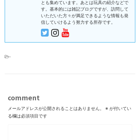
とも集めています。あとは玩具の紹介などで
す。基本的には雑記ブログですが、訪問して
いただいた方々が満足できるような情報も発
信していけるよう努力する所存です。
-
comment
メールアドレスが公開されることはありません。
※
が付いてい
る欄は必須項目です