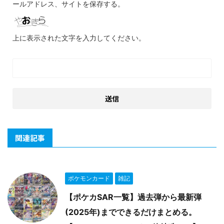
ールアドレス、サイトを保存する。
上に表示された文字を入力してください。
関連記事
ポケモンカード
雑記
【ポケカSAR一覧】過去弾から最新弾
(2025年)までできるだけまとめる。