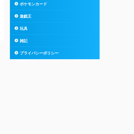
ポケモンカード
遊戯王
玩具
雑記
プライバシーポリシー