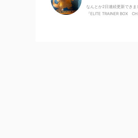
なんとか2日連続更新できま
『ELITE TRAINER BOX