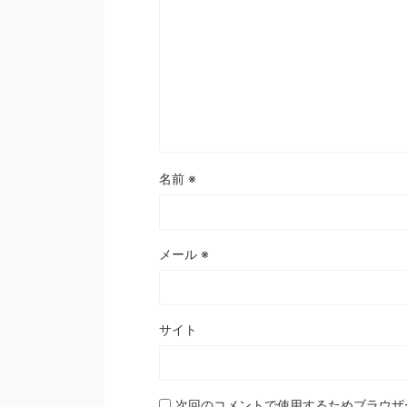
名前
※
メール
※
サイト
次回のコメントで使用するためブラウザ