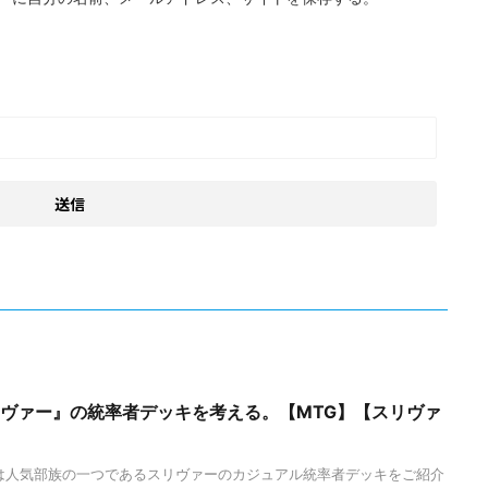
リヴァー』の統率者デッキを考える。【MTG】【スリヴァ
は人気部族の一つであるスリヴァーのカジュアル統率者デッキをご紹介