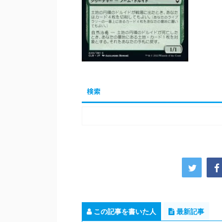
検索
この記事を書いた人
最新記事