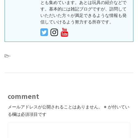
とも集めています。あとは玩具の紹介などで
す。基本的には雑記ブログですが、訪問して
いただいた方々が満足できるような情報も発
信していけるよう努力する所存です。
-
comment
メールアドレスが公開されることはありません。
※
が付いてい
る欄は必須項目です