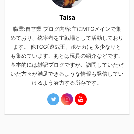
Taisa
職業:自営業 ブログ内容:主にMTGメインで集
めており、統率者を主戦場として活動しており
ます。 他TCG(遊戯王、ポケカ)も多少なりと
も集めています。あとは玩具の紹介などです。
基本的には雑記ブログですが、訪問していただ
いた方々が満足できるような情報も発信してい
けるよう努力する所存です。