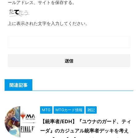
ールアドレス、サイトを保存する。
上に表示された文字を入力してください。
関連記事
MTG
MTGカード情報
雑記
【統率者/EDH】『ユウナのガード、ティ
ーダ』のカジュアル統率者デッキを考え