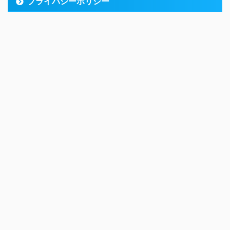
プライバシーポリシー