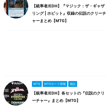
【統率者/EDH】『マジック：ザ・ギャザ
リング | ホビット』収録の伝説のクリーチ
ャーまとめ【MTG】
MTG
MTGカード情報
雑記
【統率者/EDH】各セットの『伝説のクリ
ーチャー』まとめ【MTG】