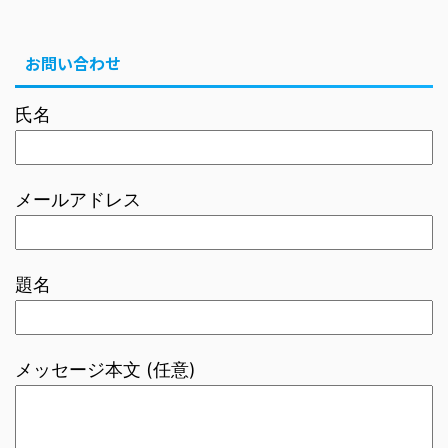
お問い合わせ
氏名
メールアドレス
題名
メッセージ本文 (任意)