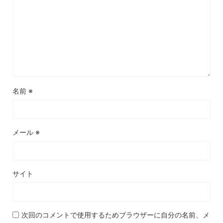
名前
※
メール
※
サイト
次回のコメントで使用するためブラウザーに自分の名前、メ