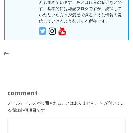
とも集めています。あとは玩具の紹介などで
す。基本的には雑記ブログですが、訪問して
いただいた方々が満足できるような情報も発
信していけるよう努力する所存です。
-
comment
メールアドレスが公開されることはありません。
※
が付いてい
る欄は必須項目です