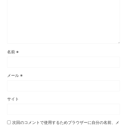
名前
※
メール
※
サイト
次回のコメントで使用するためブラウザーに自分の名前、メ