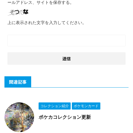
ールアドレス、サイトを保存する。
上に表示された文字を入力してください。
関連記事
コレクション紹介
ポケモンカード
ポケカコレクション更新