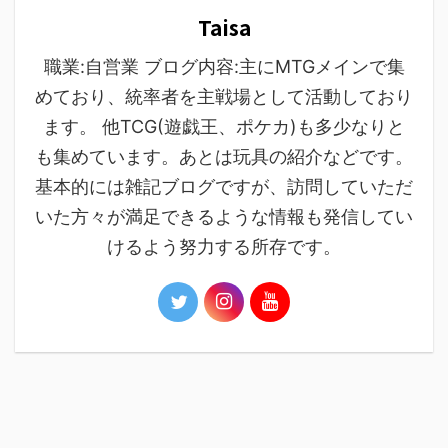
Taisa
職業:自営業 ブログ内容:主にMTGメインで集
めており、統率者を主戦場として活動しており
ます。 他TCG(遊戯王、ポケカ)も多少なりと
も集めています。あとは玩具の紹介などです。
基本的には雑記ブログですが、訪問していただ
いた方々が満足できるような情報も発信してい
けるよう努力する所存です。