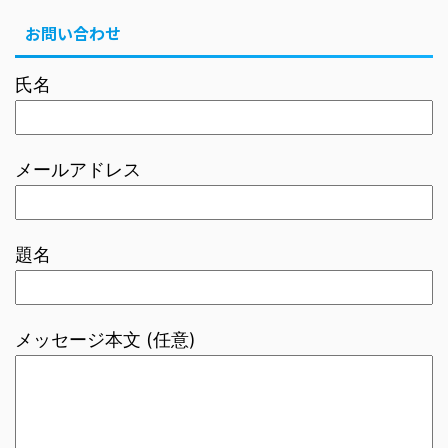
お問い合わせ
氏名
メールアドレス
題名
メッセージ本文 (任意)