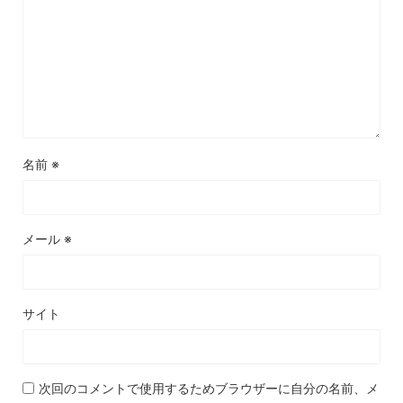
名前
※
メール
※
サイト
次回のコメントで使用するためブラウザーに自分の名前、メ