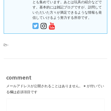
とも集めています。あとは玩具の紹介などで
す。基本的には雑記ブログですが、訪問して
いただいた方々が満足できるような情報も発
信していけるよう努力する所存です。
-
comment
メールアドレスが公開されることはありません。
※
が付いてい
る欄は必須項目です