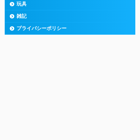
玩具
雑記
プライバシーポリシー