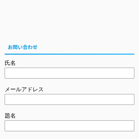
お問い合わせ
氏名
メールアドレス
題名