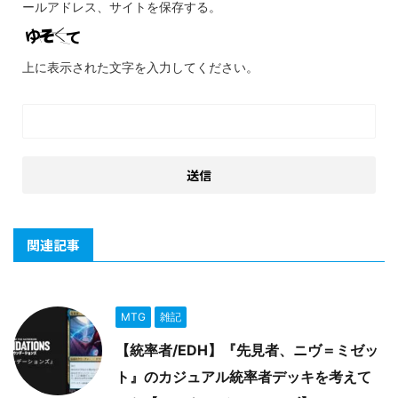
ールアドレス、サイトを保存する。
上に表示された文字を入力してください。
関連記事
MTG
雑記
【統率者/EDH】『先見者、ニヴ＝ミゼッ
ト』のカジュアル統率者デッキを考えて