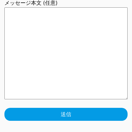
メッセージ本文 (任意)