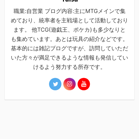
職業:自営業 ブログ内容:主にMTGメインで集
めており、統率者を主戦場として活動しており
ます。 他TCG(遊戯王、ポケカ)も多少なりと
も集めています。あとは玩具の紹介などです。
基本的には雑記ブログですが、訪問していただ
いた方々が満足できるような情報も発信してい
けるよう努力する所存です。