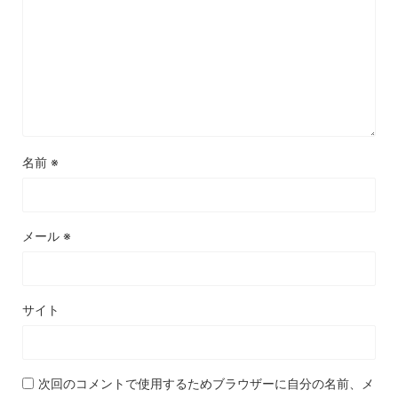
名前
※
メール
※
サイト
次回のコメントで使用するためブラウザーに自分の名前、メ