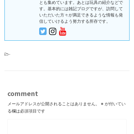
とも集めています。あとは玩具の紹介などで
す。基本的には雑記ブログですが、訪問して
いただいた方々が満足できるような情報も発
信していけるよう努力する所存です。
-
comment
メールアドレスが公開されることはありません。
※
が付いてい
る欄は必須項目です