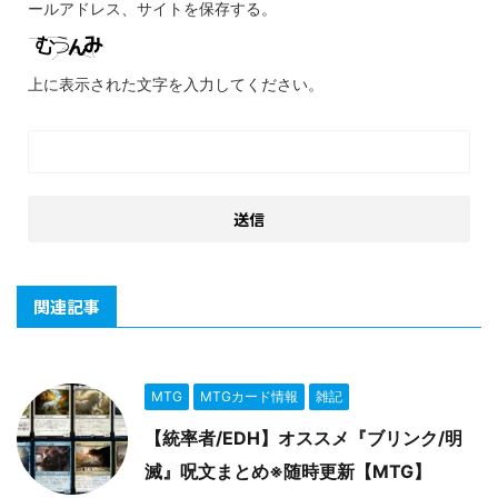
ールアドレス、サイトを保存する。
上に表示された文字を入力してください。
関連記事
MTG
MTGカード情報
雑記
【統率者/EDH】オススメ『ブリンク/明
滅』呪文まとめ※随時更新【MTG】