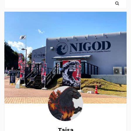
Taisa