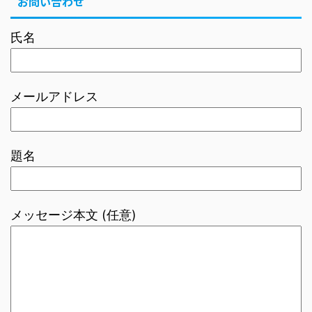
お問い合わせ
氏名
メールアドレス
題名
メッセージ本文 (任意)