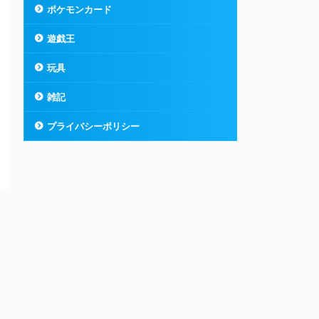
ポケモンカード
遊戯王
玩具
雑記
プライバシーポリシー