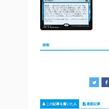
検索
この記事を書いた人
最新記事