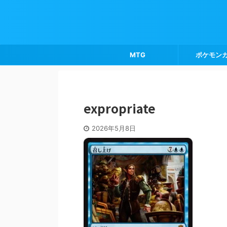
MTG
ポケモン
expropriate
2026年5月8日