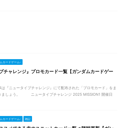
ンダムカードゲーム-
イプチャレンジ』プロモカード一覧【ガンダムカードゲー
事は『ニュータイプチャレンジ』にて配布された「プロモカード」をま
ましょう。 ニュータイプチャレンジ 2025 MISSION1 開催日
ンダムカードゲーム-
雑記