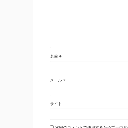
名前
※
メール
※
サイト
次回のコメントで使用するためブラウザ