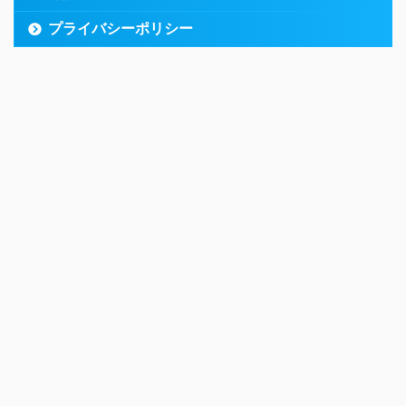
プライバシーポリシー