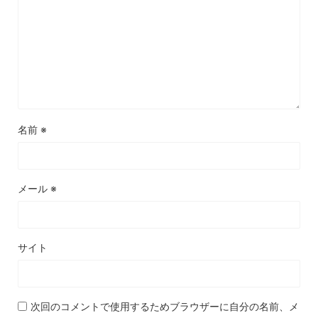
名前
※
メール
※
サイト
次回のコメントで使用するためブラウザーに自分の名前、メ