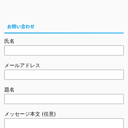
お問い合わせ
氏名
メールアドレス
題名
メッセージ本文 (任意)