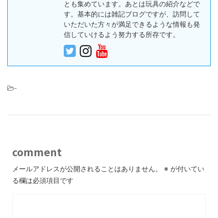
とも集めています。あとは玩具の紹介などで
す。基本的には雑記ブログですが、訪問して
いただいた方々が満足できるような情報も発
信していけるよう努力する所存です。
-
comment
メールアドレスが公開されることはありません。
※
が付いてい
る欄は必須項目です