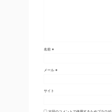
名前
※
メール
※
サイト
次回のコメントで使用するためブラウザ