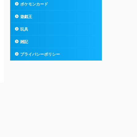
ポケモンカード
遊戯王
玩具
雑記
プライバシーポリシー