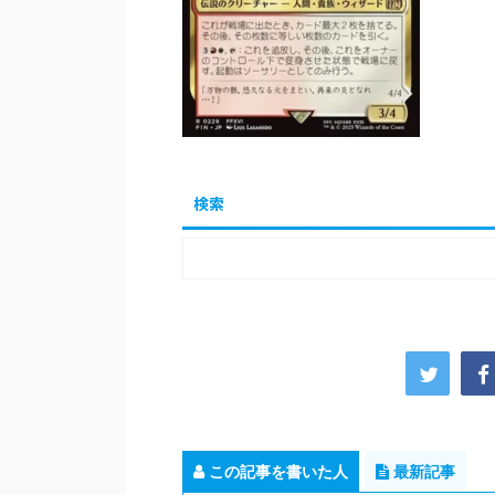
検索
この記事を書いた人
最新記事