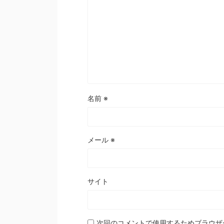
名前
※
メール
※
サイト
次回のコメントで使用するためブラウザ