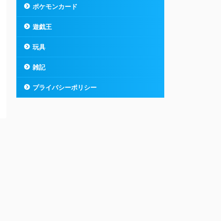
ポケモンカード
遊戯王
玩具
雑記
プライバシーポリシー