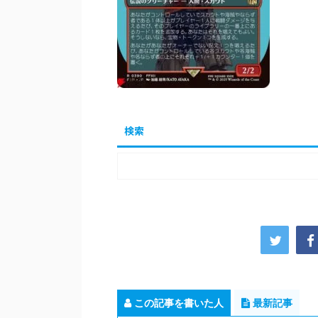
検索
この記事を書いた人
最新記事