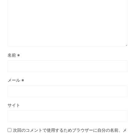
名前
※
メール
※
サイト
次回のコメントで使用するためブラウザーに自分の名前、メ