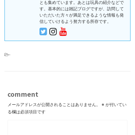
とも集めています。あとは玩具の紹介などで
す。基本的には雑記ブログですが、訪問して
いただいた方々が満足できるような情報も発
信していけるよう努力する所存です。
-
comment
メールアドレスが公開されることはありません。
※
が付いてい
る欄は必須項目です