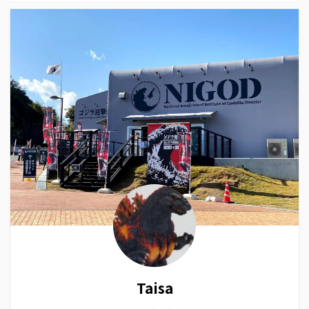
Taisa