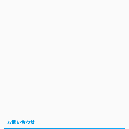
お問い合わせ