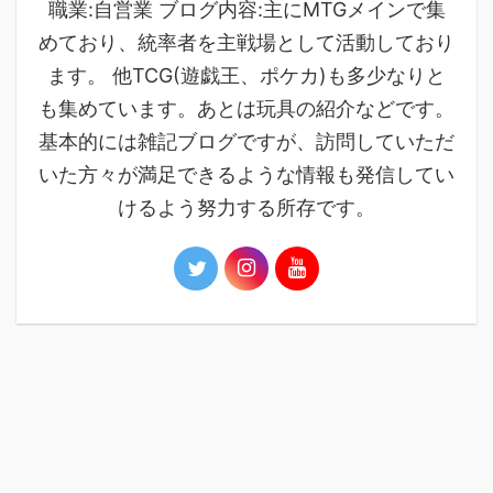
職業:自営業 ブログ内容:主にMTGメインで集
めており、統率者を主戦場として活動しており
ます。 他TCG(遊戯王、ポケカ)も多少なりと
も集めています。あとは玩具の紹介などです。
基本的には雑記ブログですが、訪問していただ
いた方々が満足できるような情報も発信してい
けるよう努力する所存です。