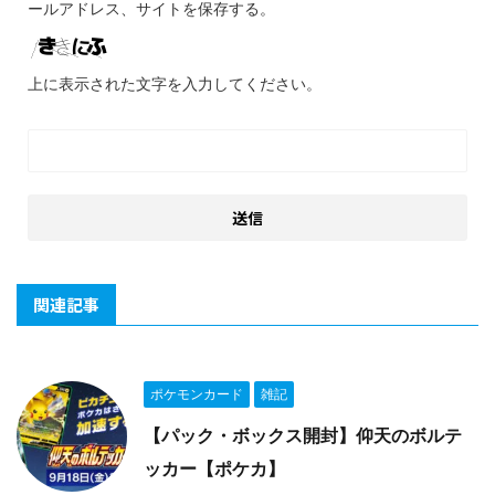
ールアドレス、サイトを保存する。
上に表示された文字を入力してください。
関連記事
ポケモンカード
雑記
【パック・ボックス開封】仰天のボルテ
ッカー【ポケカ】