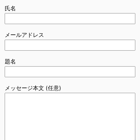
氏名
メールアドレス
題名
メッセージ本文 (任意)