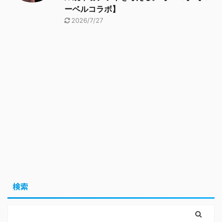
ーベルコラボ】
2026/7/27
検索