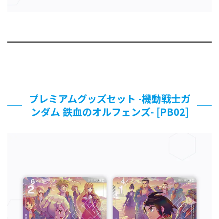
プレミアムグッズセット -機動戦士ガ
ンダム 鉄血のオルフェンズ- [PB02]​