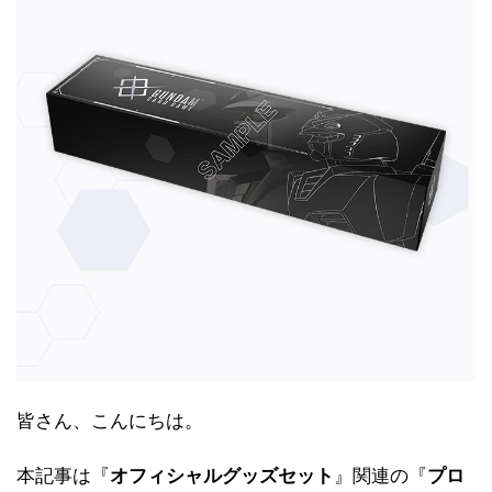
皆さん、こんにちは。
本記事は『
オフィシャルグッズセット
』関連の『
プロ