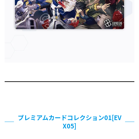
プレミアムカードコレクション01[EV
X05]