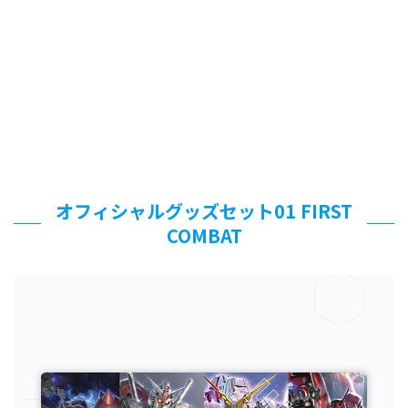
オフィシャルグッズセット01 FIRST
COMBAT