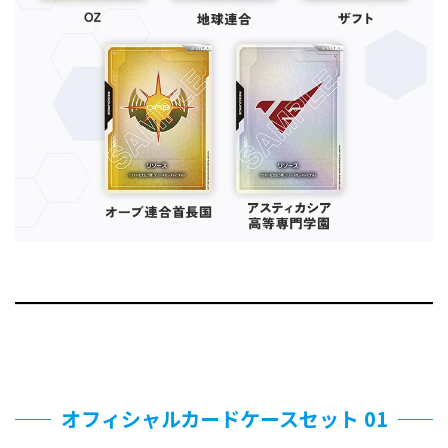
オフィシャルカードケースセット 01