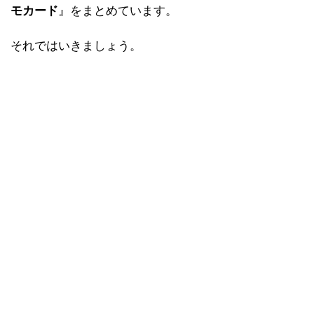
モカード
』をまとめています。
それではいきましょう。