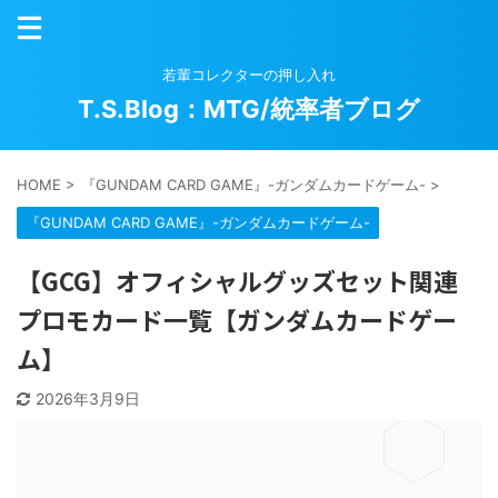
若輩コレクターの押し入れ
T.S.Blog：MTG/統率者ブログ
HOME
>
『GUNDAM CARD GAME』-ガンダムカードゲーム-
>
『GUNDAM CARD GAME』-ガンダムカードゲーム-
【GCG】オフィシャルグッズセット関連
プロモカード一覧【ガンダムカードゲー
ム】
2026年3月9日