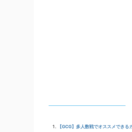
【GCG】多人数戦でオススメできる