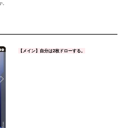
か。
【メイン】自分は2枚ドローする。