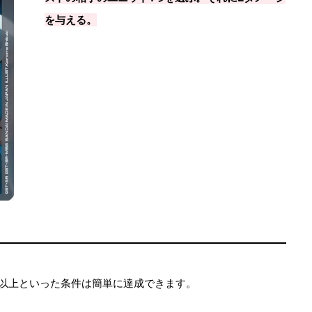
を与える。
以上といった条件は簡単に達成できます。