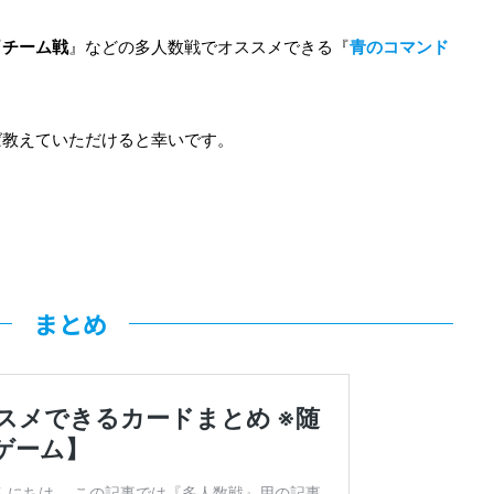
『
チーム戦
』などの多人数戦でオススメできる『
青のコマンド
ば教えていただけると幸いです。
まとめ