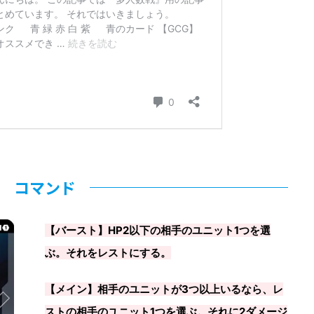
コマンド
【バースト】HP2以下の相手のユニット1つを選
ぶ。それをレストにする。
【メイン】相手のユニットが3つ以上いるなら、レ
ストの相手のユニット1つを選ぶ。それに2ダメージ