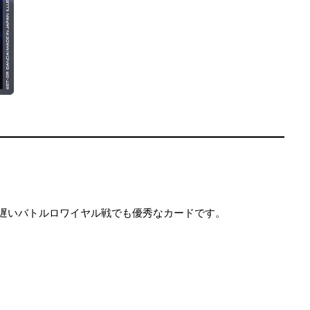
遅いバトルロワイヤル戦でも優秀なカードです。