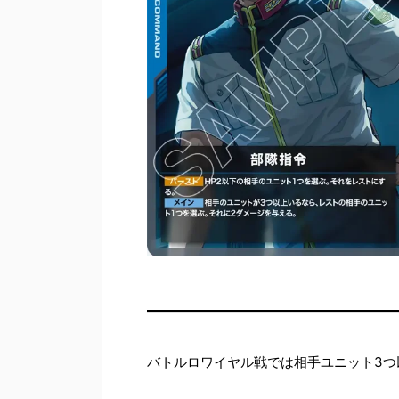
バトルロワイヤル戦では相手ユニット3つ