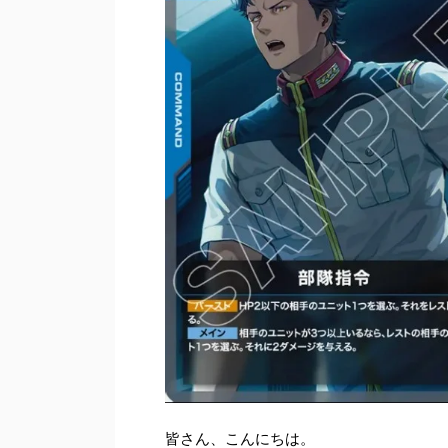
皆さん、こんにちは。