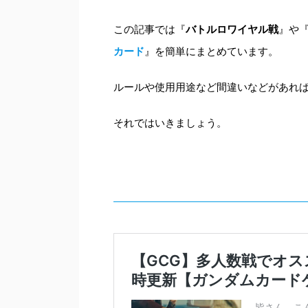
この記事では『
バトルロワイヤル戦
』や
カード
』を簡単にまとめています。
ルールや使用用途など間違いなどがあれ
それではいきましょう。