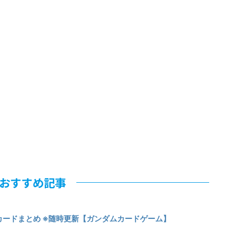
おすすめ記事
カードまとめ ※随時更新【ガンダムカードゲーム】