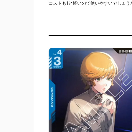
コストも1と軽いので使いやすいでしょう