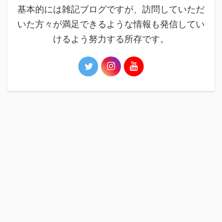
基本的には雑記ブログですが、訪問していただ
いた方々が満足できるような情報も発信してい
けるよう努力する所存です。