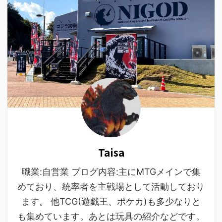
Taisa
職業:自営業 ブログ内容:主にMTGメインで集
めており、統率者を主戦場として活動しており
ます。 他TCG(遊戯王、ポケカ)も多少なりと
も集めています。あとは玩具の紹介などです。