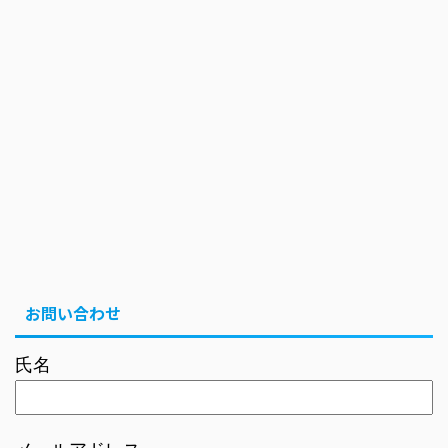
お問い合わせ
氏名