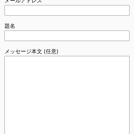
メールアドレス
題名
メッセージ本文 (任意)