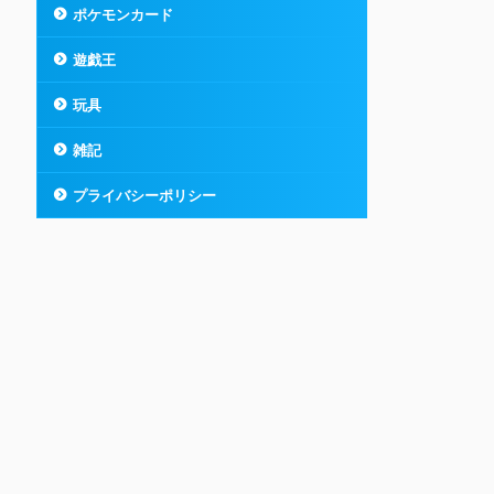
ポケモンカード
遊戯王
玩具
雑記
プライバシーポリシー