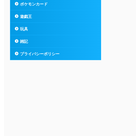
ポケモンカード
遊戯王
玩具
雑記
プライバシーポリシー