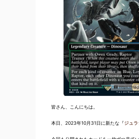
https://mag
皆さん、こんにちは。
本日、2023年10月31日に新たな『
ジュラ