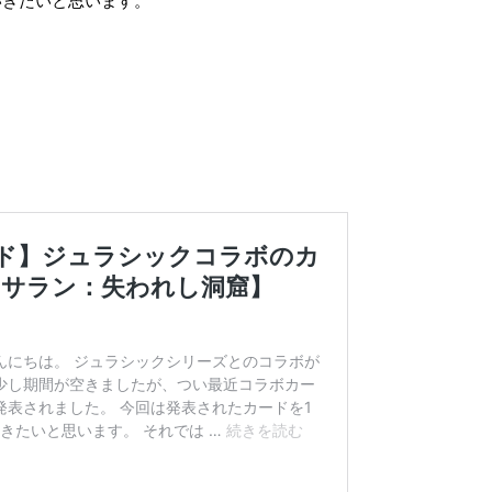
いきたいと思います。