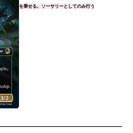
を乗せる。ソーサリーとしてのみ行う