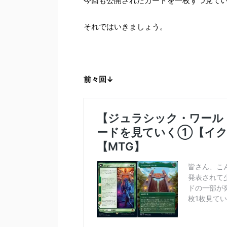
今回も公開されたカードを一枚ずつ見て
それではいきましょう。
前々回↓