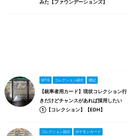
みた【ファウンデーションズ】
MTG
コレクション紹介
雑記
【統率者用カード】現状コレクション行
きだけどチャンスがあれば採用したい
①【コレクション】【EDH】
コレクション紹介
ポケモンカード