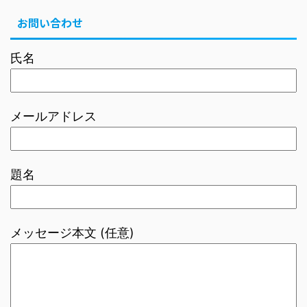
お問い合わせ
氏名
メールアドレス
題名
メッセージ本文 (任意)