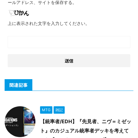
ールアドレス、サイトを保存する。
上に表示された文字を入力してください。
関連記事
MTG
雑記
【統率者/EDH】『先見者、ニヴ＝ミゼッ
ト』のカジュアル統率者デッキを考えて