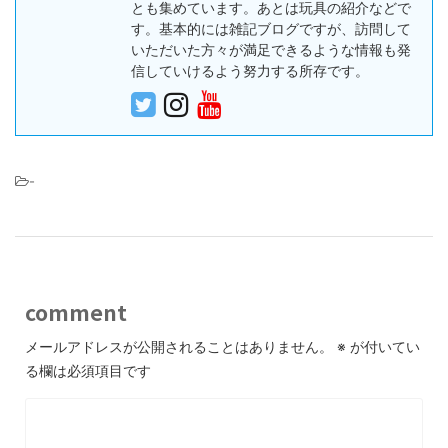
とも集めています。あとは玩具の紹介などで
す。基本的には雑記ブログですが、訪問して
いただいた方々が満足できるような情報も発
信していけるよう努力する所存です。
-
comment
メールアドレスが公開されることはありません。
※
が付いてい
る欄は必須項目です