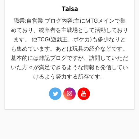
Taisa
職業:自営業 ブログ内容:主にMTGメインで集
めており、統率者を主戦場として活動しており
ます。 他TCG(遊戯王、ポケカ)も多少なりと
も集めています。あとは玩具の紹介などです。
基本的には雑記ブログですが、訪問していただ
いた方々が満足できるような情報も発信してい
けるよう努力する所存です。