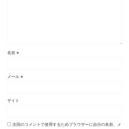
名前
※
メール
※
サイト
次回のコメントで使用するためブラウザーに自分の名前、メ