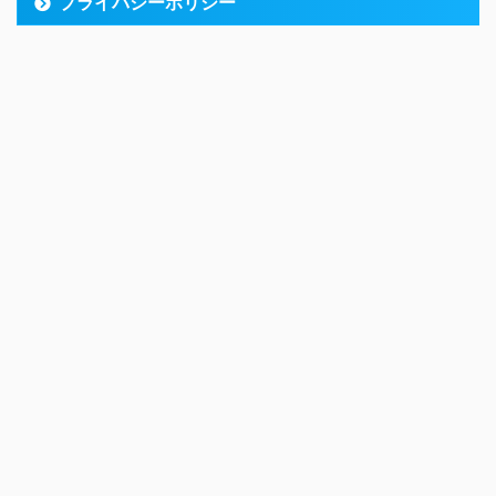
プライバシーポリシー