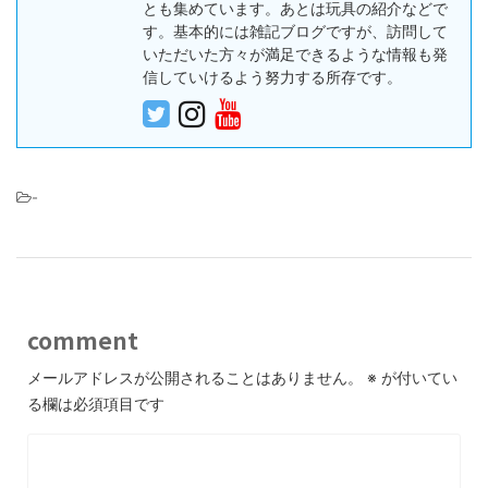
とも集めています。あとは玩具の紹介などで
す。基本的には雑記ブログですが、訪問して
いただいた方々が満足できるような情報も発
信していけるよう努力する所存です。
-
comment
メールアドレスが公開されることはありません。
※
が付いてい
る欄は必須項目です