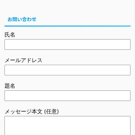
お問い合わせ
氏名
メールアドレス
題名
メッセージ本文 (任意)