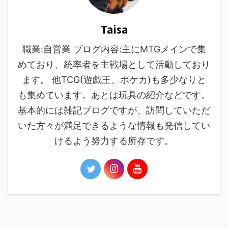
Taisa
職業:自営業 ブログ内容:主にMTGメインで集
めており、統率者を主戦場として活動しており
ます。 他TCG(遊戯王、ポケカ)も多少なりと
も集めています。あとは玩具の紹介などです。
基本的には雑記ブログですが、訪問していただ
いた方々が満足できるような情報も発信してい
けるよう努力する所存です。