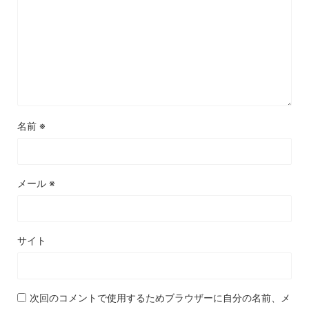
名前
※
メール
※
サイト
次回のコメントで使用するためブラウザーに自分の名前、メ