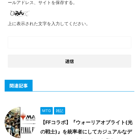
ールアドレス、サイトを保存する。
上に表示された文字を入力してください。
関連記事
MTG
雑記
【FFコラボ】『ウォーリアオブライト(光
の戦士)』を統率者にしてカジュアルなデ