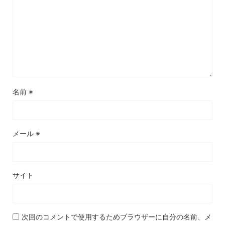
名前
※
メール
※
サイト
次回のコメントで使用するためブラウザーに自分の名前、メ