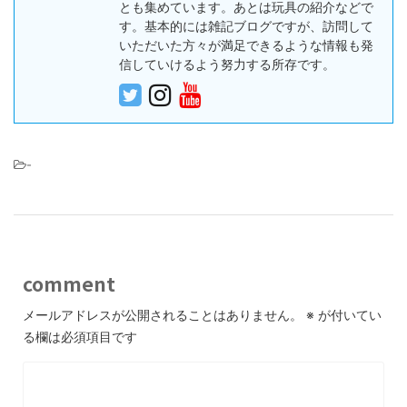
とも集めています。あとは玩具の紹介などで
す。基本的には雑記ブログですが、訪問して
いただいた方々が満足できるような情報も発
信していけるよう努力する所存です。
-
comment
メールアドレスが公開されることはありません。
※
が付いてい
る欄は必須項目です