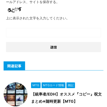
ールアドレス、サイトを保存する。
上に表示された文字を入力してください。
関連記事
MTG
MTGカード情報
雑記
【統率者/EDH】オススメ『コピー』呪文
まとめ※随時更新【MTG】