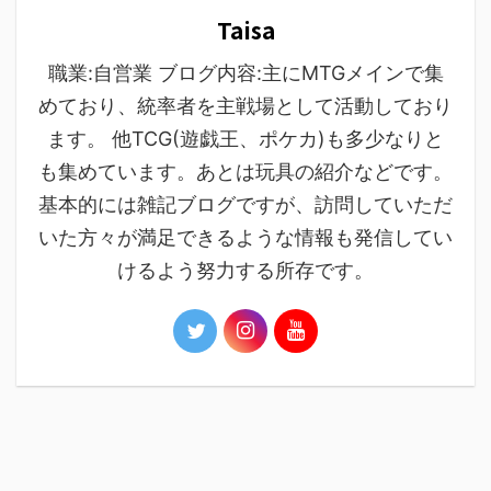
Taisa
職業:自営業 ブログ内容:主にMTGメインで集
めており、統率者を主戦場として活動しており
ます。 他TCG(遊戯王、ポケカ)も多少なりと
も集めています。あとは玩具の紹介などです。
基本的には雑記ブログですが、訪問していただ
いた方々が満足できるような情報も発信してい
けるよう努力する所存です。