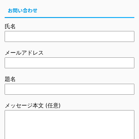
お問い合わせ
氏名
メールアドレス
題名
メッセージ本文 (任意)