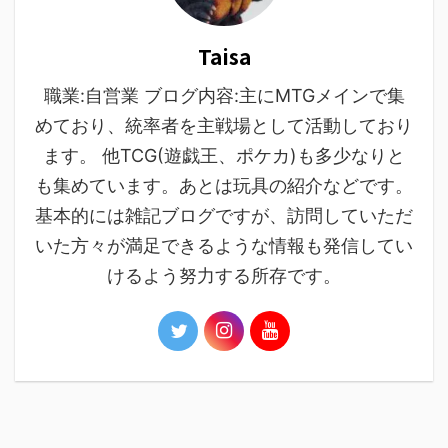
Taisa
職業:自営業 ブログ内容:主にMTGメインで集
めており、統率者を主戦場として活動しており
ます。 他TCG(遊戯王、ポケカ)も多少なりと
も集めています。あとは玩具の紹介などです。
基本的には雑記ブログですが、訪問していただ
いた方々が満足できるような情報も発信してい
けるよう努力する所存です。