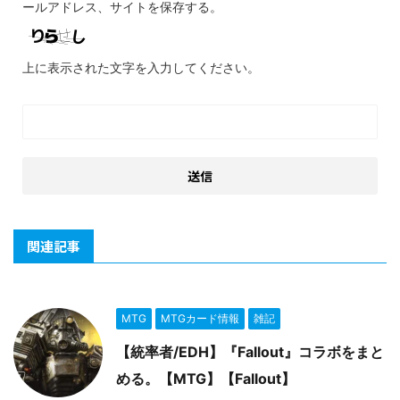
ールアドレス、サイトを保存する。
上に表示された文字を入力してください。
関連記事
MTG
MTGカード情報
雑記
【統率者/EDH】『Fallout』コラボをまと
める。【MTG】【Fallout】