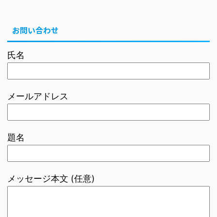
お問い合わせ
氏名
メールアドレス
題名
メッセージ本文 (任意)