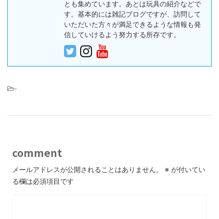
とも集めています。あとは玩具の紹介などで
す。基本的には雑記ブログですが、訪問して
いただいた方々が満足できるような情報も発
信していけるよう努力する所存です。
-
comment
メールアドレスが公開されることはありません。
※
が付いてい
る欄は必須項目です