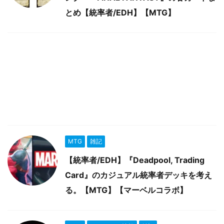
とめ【統率者/EDH】【MTG】
MTG
雑記
【統率者/EDH】『Deadpool, Trading
Card』のカジュアル統率者デッキを考え
る。【MTG】【マーベルコラボ】