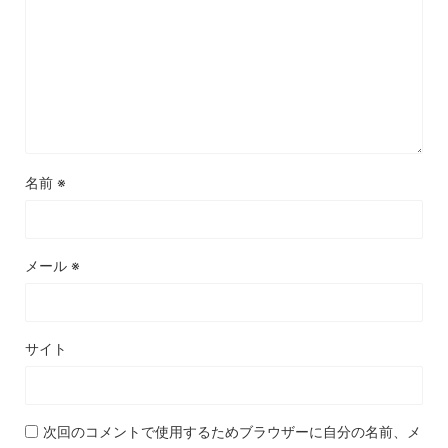
名前
※
メール
※
サイト
次回のコメントで使用するためブラウザーに自分の名前、メ