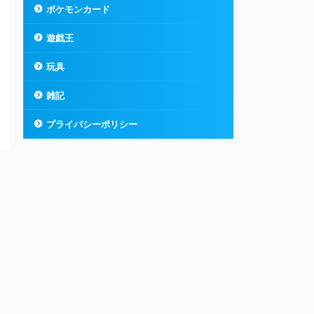
ポケモンカード
遊戯王
玩具
雑記
プライバシーポリシー