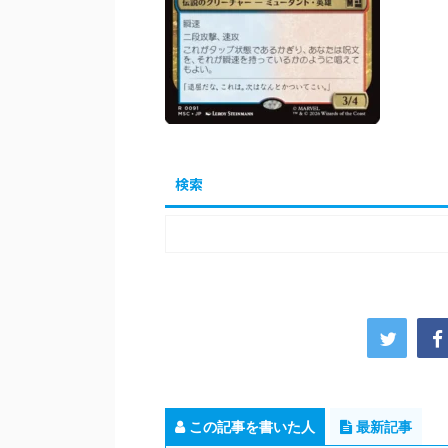
検索
この記事を書いた人
最新記事