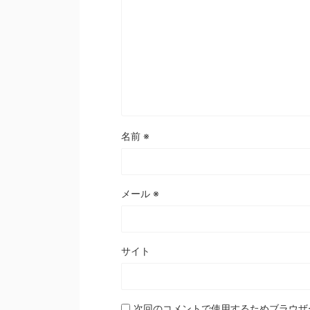
名前
※
メール
※
サイト
次回のコメントで使用するためブラウザ