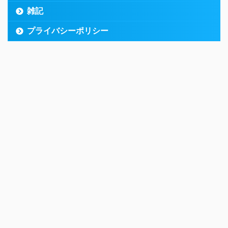
雑記
プライバシーポリシー