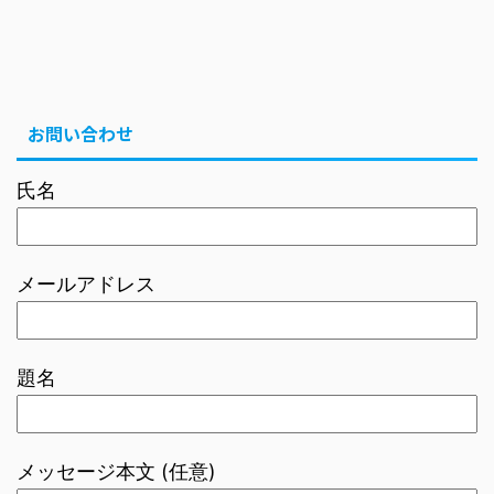
お問い合わせ
氏名
メールアドレス
題名
メッセージ本文 (任意)