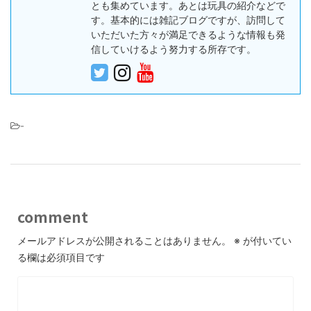
とも集めています。あとは玩具の紹介などで
す。基本的には雑記ブログですが、訪問して
いただいた方々が満足できるような情報も発
信していけるよう努力する所存です。
-
comment
メールアドレスが公開されることはありません。
※
が付いてい
る欄は必須項目です