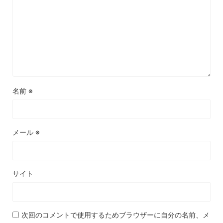
名前
※
メール
※
サイト
次回のコメントで使用するためブラウザーに自分の名前、メ