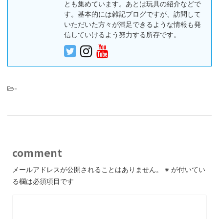
とも集めています。あとは玩具の紹介などで
す。基本的には雑記ブログですが、訪問して
いただいた方々が満足できるような情報も発
信していけるよう努力する所存です。
-
comment
メールアドレスが公開されることはありません。
※
が付いてい
る欄は必須項目です