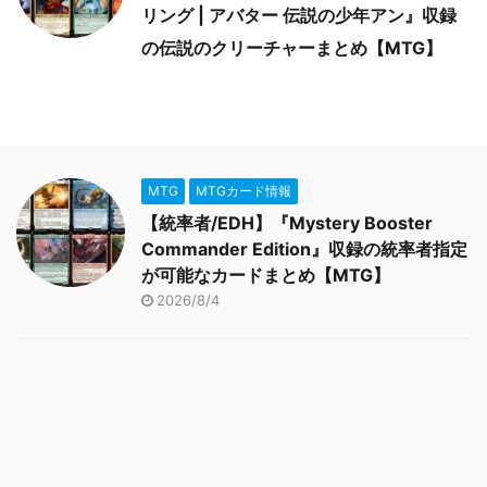
リング | アバター 伝説の少年アン』収録
の伝説のクリーチャーまとめ【MTG】
MTG
MTGカード情報
【統率者/EDH】『Mystery Booster
Commander Edition』収録の統率者指定
が可能なカードまとめ【MTG】
2026/8/4