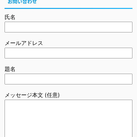
お問い合わせ
氏名
メールアドレス
題名
メッセージ本文 (任意)