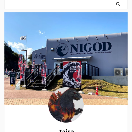
Taisa