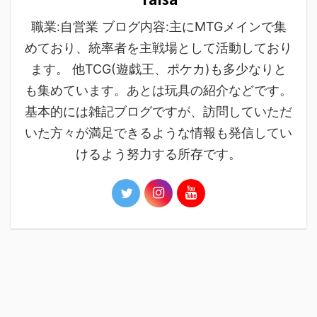
職業:自営業 ブログ内容:主にMTGメインで集
めており、統率者を主戦場として活動しており
ます。 他TCG(遊戯王、ポケカ)も多少なりと
も集めています。あとは玩具の紹介などです。
基本的には雑記ブログですが、訪問していただ
いた方々が満足できるような情報も発信してい
けるよう努力する所存です。