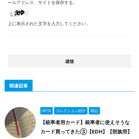
ールアドレス、サイトを保存する。
上に表示された文字を入力してください。
関連記事
MTG
コレクション紹介
雑記
【統率者用カード】統率者に使えそうな
カード買ってきた③【EDH】【部族用】