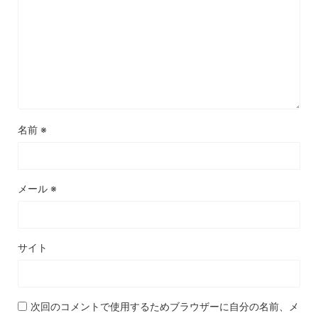
名前
※
メール
※
サイト
次回のコメントで使用するためブラウザーに自分の名前、メ