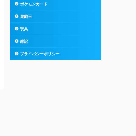
ポケモンカード
遊戯王
玩具
雑記
プライバシーポリシー