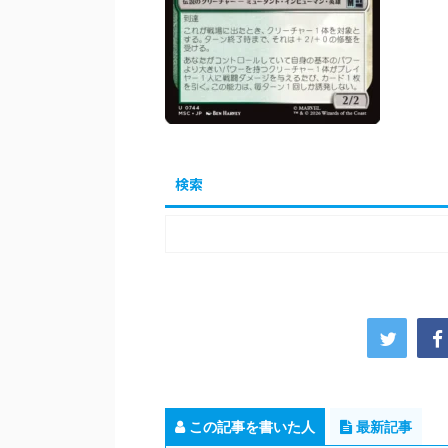
検索
この記事を書いた人
最新記事