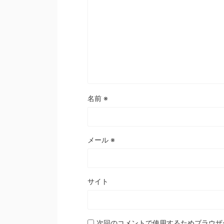
名前
※
メール
※
サイト
次回のコメントで使用するためブラウザ