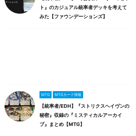
ト』のカジュアル統率者デッキを考えて
みた【ファウンデーションズ】
MTG
MTGカード情報
【統率者/EDH】『ストリクスヘイヴンの
秘密』収録の『ミスティカルアーカイ
ブ』まとめ【MTG】