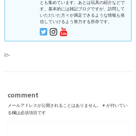
とも集めています。あとは玩具の紹介などで
す。基本的には雑記ブログですが、訪問して
いただいた方々が満足できるような情報も発
信していけるよう努力する所存です。
-
comment
メールアドレスが公開されることはありません。
※
が付いてい
る欄は必須項目です