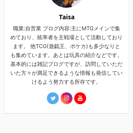
Taisa
職業:自営業 ブログ内容:主にMTGメインで集
めており、統率者を主戦場として活動しており
ます。 他TCG(遊戯王、ポケカ)も多少なりと
も集めています。あとは玩具の紹介などです。
基本的には雑記ブログですが、訪問していただ
いた方々が満足できるような情報も発信してい
けるよう努力する所存です。