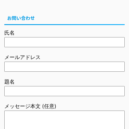
お問い合わせ
氏名
メールアドレス
題名
メッセージ本文 (任意)