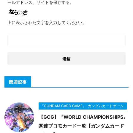
ールアドレス、サイトを保存する。
上に表示された文字を入力してください。
関連記事
『GUNDAM CARD GAME』-ガンダムカードゲーム-
【GCG】『WORLD CHAMPIONSHIPS』
関連プロモカード一覧【ガンダムカード