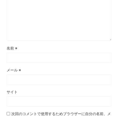
名前
※
メール
※
サイト
次回のコメントで使用するためブラウザーに自分の名前、メ