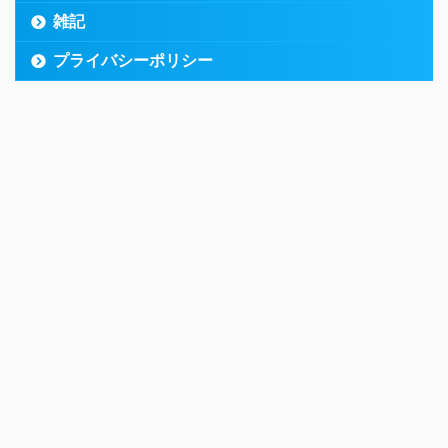
雑記
プライバシーポリシー