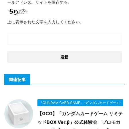
ールアドレス、サイトを保存する。
上に表示された文字を入力してください。
関連記事
『GUNDAM CARD GAME』-ガンダムカードゲーム-
【GCG】「ガンダムカードゲーム リミテ
ッドBOX Ver.β」公式体験会 プロモカ