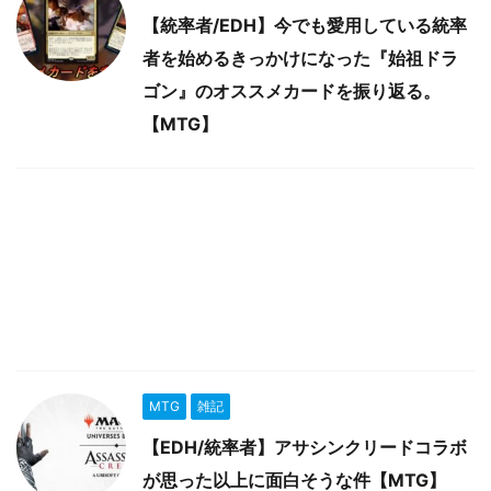
【統率者/EDH】今でも愛用している統率
者を始めるきっかけになった『始祖ドラ
ゴン』のオススメカードを振り返る。
【MTG】
MTG
雑記
【EDH/統率者】アサシンクリードコラボ
が思った以上に面白そうな件【MTG】