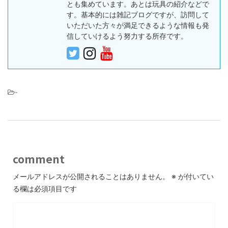
とも集めています。あとは玩具の紹介などで
す。基本的には雑記ブログですが、訪問して
いただいた方々が満足できるような情報も発
信していけるよう努力する所存です。
-
comment
メールアドレスが公開されることはありません。
※
が付いてい
る欄は必須項目です