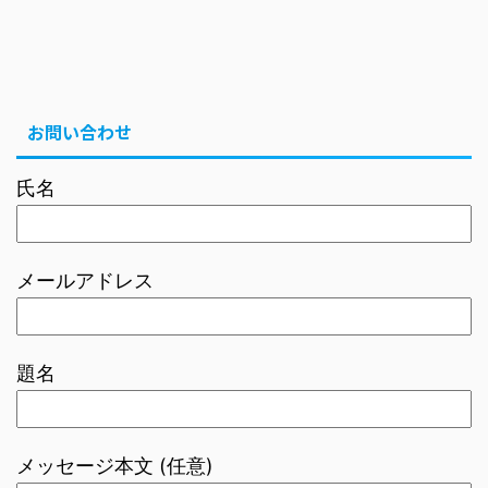
お問い合わせ
氏名
メールアドレス
題名
メッセージ本文 (任意)