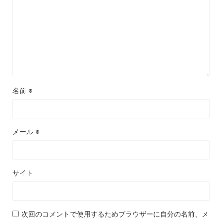
名前
※
メール
※
サイト
次回のコメントで使用するためブラウザーに自分の名前、メ