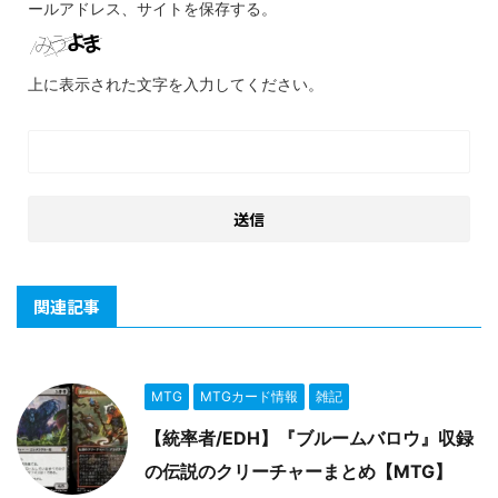
ールアドレス、サイトを保存する。
上に表示された文字を入力してください。
関連記事
MTG
MTGカード情報
雑記
【統率者/EDH】『ブルームバロウ』収録
の伝説のクリーチャーまとめ【MTG】