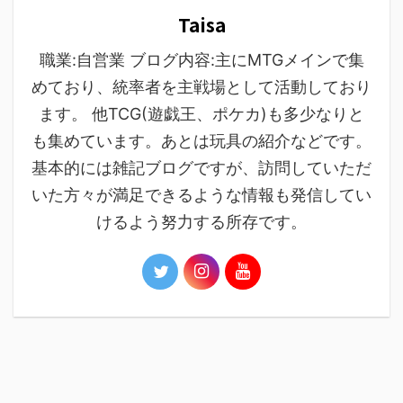
Taisa
職業:自営業 ブログ内容:主にMTGメインで集
めており、統率者を主戦場として活動しており
ます。 他TCG(遊戯王、ポケカ)も多少なりと
も集めています。あとは玩具の紹介などです。
基本的には雑記ブログですが、訪問していただ
いた方々が満足できるような情報も発信してい
けるよう努力する所存です。