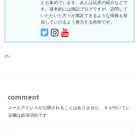
とも集めています。あとは玩具の紹介などで
す。基本的には雑記ブログですが、訪問して
いただいた方々が満足できるような情報も発
信していけるよう努力する所存です。
-
comment
メールアドレスが公開されることはありません。
※
が付いてい
る欄は必須項目です