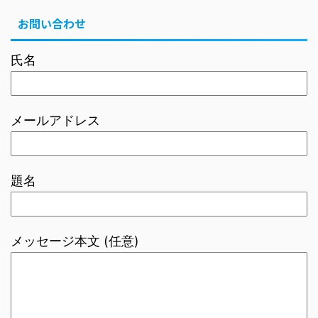
お問い合わせ
氏名
メールアドレス
題名
メッセージ本文 (任意)