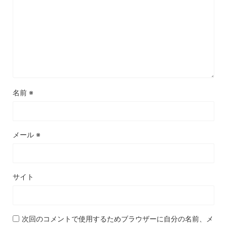
名前
※
メール
※
サイト
次回のコメントで使用するためブラウザーに自分の名前、メ