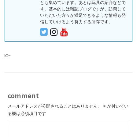
とも集めています。あとは玩具の紹介などで
す。基本的には雑記ブログですが、訪問して
いただいた方々が満足できるような情報も発
信していけるよう努力する所存です。
-
comment
メールアドレスが公開されることはありません。
※
が付いてい
る欄は必須項目です