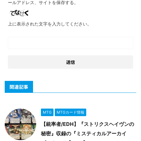
ールアドレス、サイトを保存する。
上に表示された文字を入力してください。
関連記事
MTG
MTGカード情報
【統率者/EDH】『ストリクスヘイヴンの
秘密』収録の『ミスティカルアーカイ