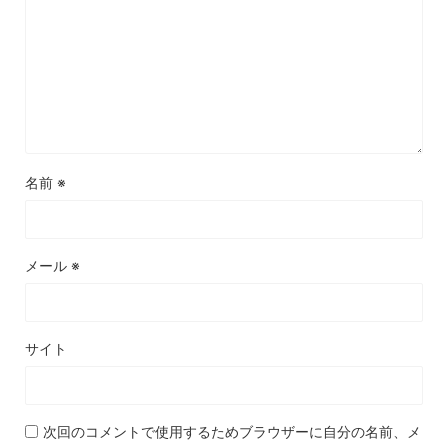
名前
※
メール
※
サイト
次回のコメントで使用するためブラウザーに自分の名前、メ