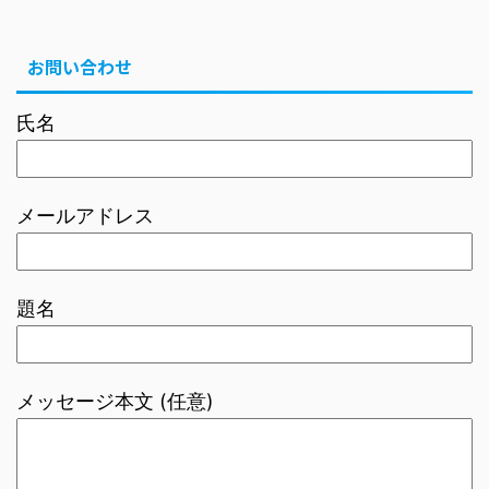
お問い合わせ
氏名
メールアドレス
題名
メッセージ本文 (任意)