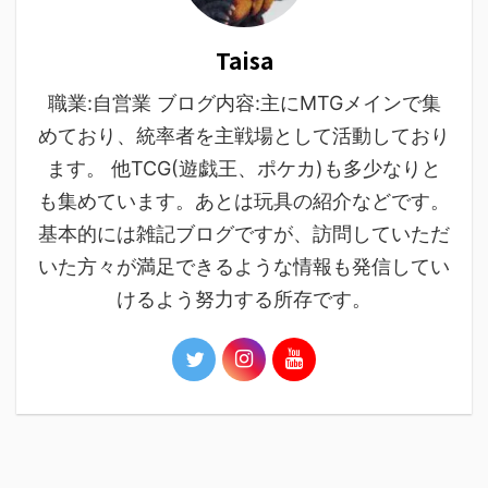
Taisa
職業:自営業 ブログ内容:主にMTGメインで集
めており、統率者を主戦場として活動しており
ます。 他TCG(遊戯王、ポケカ)も多少なりと
も集めています。あとは玩具の紹介などです。
基本的には雑記ブログですが、訪問していただ
いた方々が満足できるような情報も発信してい
けるよう努力する所存です。